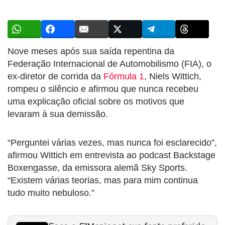
Nove meses após sua saída repentina da
Federação Internacional de Automobilismo (FIA), o
ex-diretor de corrida da
Fórmula 1
, Niels Wittich,
rompeu o silêncio e afirmou que nunca recebeu
uma explicação oficial sobre os motivos que
levaram à sua demissão.
“Perguntei várias vezes, mas nunca foi esclarecido”,
afirmou Wittich em entrevista ao podcast Backstage
Boxengasse, da emissora alemã Sky Sports.
“Existem várias teorias, mas para mim continua
tudo muito nebuloso.”