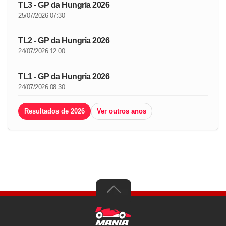
TL3 - GP da Hungria 2026
25/07/2026 07:30
TL2 - GP da Hungria 2026
24/07/2026 12:00
TL1 - GP da Hungria 2026
24/07/2026 08:30
Resultados de 2026
Ver outros anos