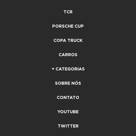
TCR
PORSCHE CUP
COPA TRUCK
CARROS
+ CATEGORIAS
SOBRE NÓS
CONTATO
YOUTUBE
TWITTER