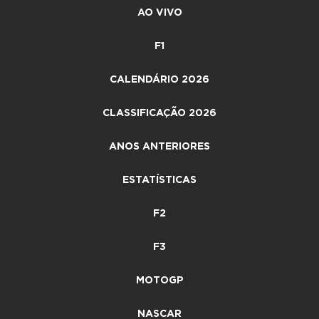
AO VIVO
F1
CALENDÁRIO 2026
CLASSIFICAÇÃO 2026
ANOS ANTERIORES
ESTATÍSTICAS
F2
F3
MOTOGP
NASCAR