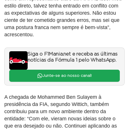
estilo direto, talvez tenha entrado em conflito com
as expectativas de alguns superiores. Não estou
ciente de ter cometido grandes erros, mas sei que
uma postura franca nem sempre é bem-vista”,
acrescentou.
Siga o F1Mania.net e receba as últimas
notícias da Fórmula 1 pelo WhatsApp.
Junte-se ao nosso canal!
A chegada de Mohammed Ben Sulayem à
presidência da FIA, segundo Wittich, também
contribuiu para um novo ambiente dentro da
entidade: “Com ele, vieram novas ideias sobre o
que era desejado ou não. Continuei aplicando as