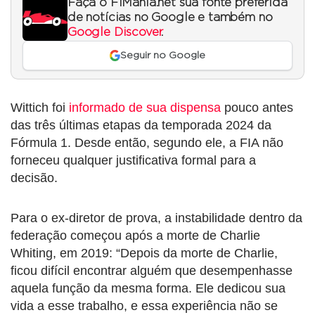
Faça o F1Mania.net sua fonte preferida
de notícias no Google e também no
Google Discover
.
Seguir no Google
Wittich foi
informado de sua dispensa
pouco antes
das três últimas etapas da temporada 2024 da
Fórmula 1. Desde então, segundo ele, a FIA não
forneceu qualquer justificativa formal para a
decisão.
Para o ex-diretor de prova, a instabilidade dentro da
federação começou após a morte de Charlie
Whiting, em 2019: “Depois da morte de Charlie,
ficou difícil encontrar alguém que desempenhasse
aquela função da mesma forma. Ele dedicou sua
vida a esse trabalho, e essa experiência não se