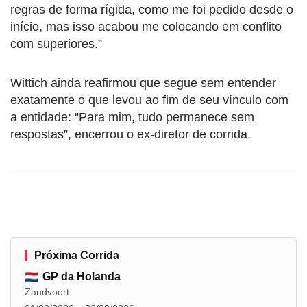
regras de forma rígida, como me foi pedido desde o
início, mas isso acabou me colocando em conflito
com superiores.”
Wittich ainda reafirmou que segue sem entender
exatamente o que levou ao fim de seu vínculo com
a entidade: “Para mim, tudo permanece sem
respostas”, encerrou o ex-diretor de corrida.
Próxima Corrida
GP da Holanda
Zandvoort