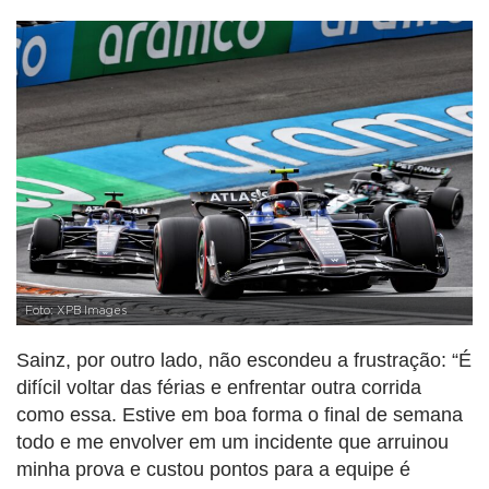
Foto: XPB Images
Sainz, por outro lado, não escondeu a frustração: “É
difícil voltar das férias e enfrentar outra corrida
como essa. Estive em boa forma o final de semana
todo e me envolver em um incidente que arruinou
minha prova e custou pontos para a equipe é