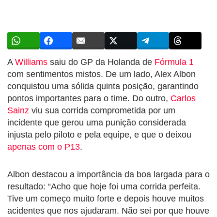
A
Williams
saiu do GP da Holanda de
Fórmula 1
com sentimentos mistos. De um lado, Alex Albon
conquistou uma sólida quinta posição, garantindo
pontos importantes para o time. Do outro,
Carlos
Sainz
viu sua corrida comprometida por um
incidente que gerou uma punição considerada
injusta pelo piloto e pela equipe, e que o deixou
apenas com o P13
.
Albon destacou a importância da boa largada para o
resultado: “Acho que hoje foi uma corrida perfeita.
Tive um começo muito forte e depois houve muitos
acidentes que nos ajudaram. Não sei por que houve