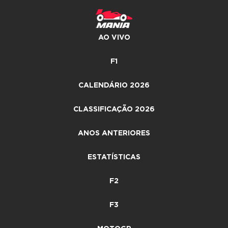
AO VIVO
F1
CALENDÁRIO 2026
CLASSIFICAÇÃO 2026
ANOS ANTERIORES
ESTATÍSTICAS
F2
F3