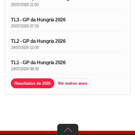
25/07/2026 11:00
TL3 - GP da Hungria 2026
25/07/2026 07:30
TL2 - GP da Hungria 2026
24/07/2026 12:00
TL1 - GP da Hungria 2026
24/07/2026 08:30
Resultados de 2026
Ver outros anos