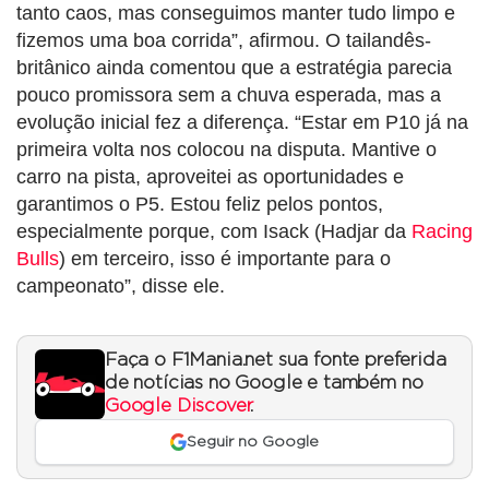
tanto caos, mas conseguimos manter tudo limpo e
fizemos uma boa corrida”, afirmou. O tailandês-
britânico ainda comentou que a estratégia parecia
pouco promissora sem a chuva esperada, mas a
evolução inicial fez a diferença. “Estar em P10 já na
primeira volta nos colocou na disputa. Mantive o
carro na pista, aproveitei as oportunidades e
garantimos o P5. Estou feliz pelos pontos,
especialmente porque, com Isack (Hadjar da
Racing
Bulls
) em terceiro, isso é importante para o
campeonato”, disse ele.
Faça o F1Mania.net sua fonte preferida
de notícias no Google e também no
Google Discover
.
Seguir no Google