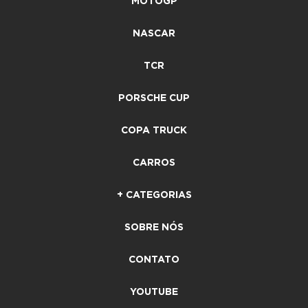
MOTOGP
NASCAR
TCR
PORSCHE CUP
COPA TRUCK
CARROS
+ CATEGORIAS
SOBRE NÓS
CONTATO
YOUTUBE