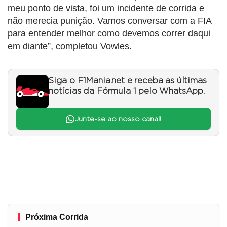
meu ponto de vista, foi um incidente de corrida e
não merecia punição. Vamos conversar com a FIA
para entender melhor como devemos correr daqui
em diante”, completou Vowles.
Siga o F1Mania.net e receba as últimas
notícias da Fórmula 1 pelo WhatsApp.
Junte-se ao nosso canal!
Próxima Corrida