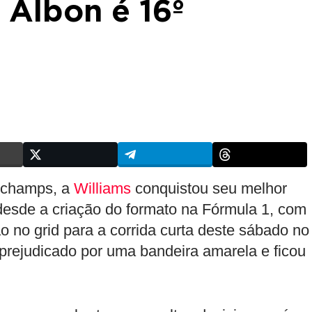
 Albon é 16º
orchamps, a
Williams
conquistou seu melhor
esde a criação do formato na Fórmula 1, com
o no grid para a corrida curta deste sábado no
 prejudicado por uma bandeira amarela e ficou