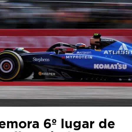
emora 6º lugar de