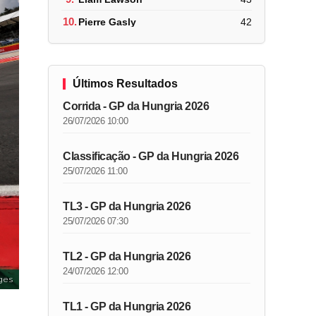
10.
Pierre Gasly
42
Últimos Resultados
Corrida - GP da Hungria 2026
26/07/2026 10:00
Classificação - GP da Hungria 2026
25/07/2026 11:00
TL3 - GP da Hungria 2026
25/07/2026 07:30
TL2 - GP da Hungria 2026
24/07/2026 12:00
ges
TL1 - GP da Hungria 2026