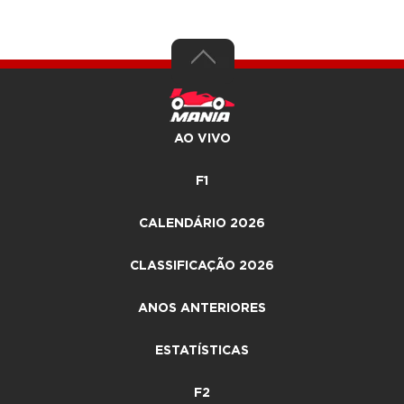
AO VIVO
F1
CALENDÁRIO 2026
CLASSIFICAÇÃO 2026
ANOS ANTERIORES
ESTATÍSTICAS
F2