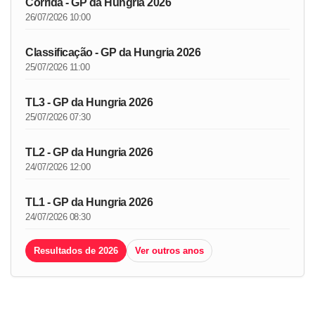
Corrida - GP da Hungria 2026
26/07/2026 10:00
Classificação - GP da Hungria 2026
25/07/2026 11:00
TL3 - GP da Hungria 2026
25/07/2026 07:30
TL2 - GP da Hungria 2026
24/07/2026 12:00
TL1 - GP da Hungria 2026
24/07/2026 08:30
Resultados de 2026
Ver outros anos