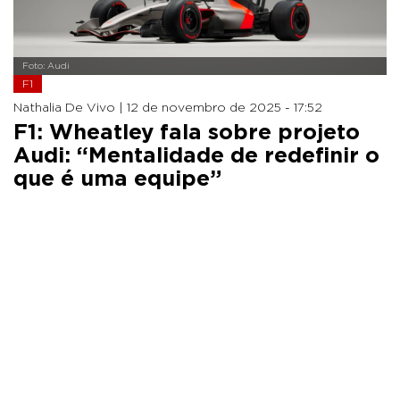
Foto: Audi
F1
Nathalia De Vivo |
12 de novembro de 2025 - 17:52
F1: Wheatley fala sobre projeto
Audi: “Mentalidade de redefinir o
que é uma equipe”