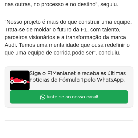
nas outras, no processo e no destino”, seguiu.
“Nosso projeto é mais do que construir uma equipe.
Trata-se de moldar o futuro da F1, com talento,
parceiros visionários e a transformação da marca
Audi. Temos uma mentalidade que ousa redefinir o
que uma equipe de corrida pode ser”, concluiu.
Siga o F1Mania.net e receba as últimas
notícias da Fórmula 1 pelo WhatsApp.
Junte-se ao nosso canal!