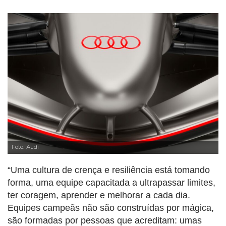
Foto: Audi
“Uma cultura de crença e resiliência está tomando
forma, uma equipe capacitada a ultrapassar limites,
ter coragem, aprender e melhorar a cada dia.
Equipes campeãs não são construídas por mágica,
são formadas por pessoas que acreditam: umas