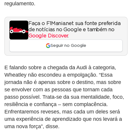
regulamento.
Faça o F1Mania.net sua fonte preferida
de notícias no Google e também no
Google Discover
.
Seguir no Google
E falando sobre a chegada da Audi à categoria,
Wheatley não escondeu a empolgação. “Essa
jornada não é apenas sobre o destino, mas sobre
se envolver com as pessoas que tornam cada
passo possível. Trata-se da sua mentalidade, foco,
resiliência e confiança – sem complacência.
Enfrentaremos reveses, mas cada um deles será
uma experiência de aprendizado que nos levará a
uma nova força”, disse.