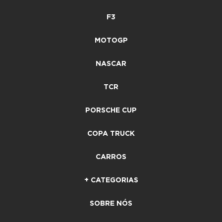
F3
MOTOGP
NASCAR
TCR
PORSCHE CUP
COPA TRUCK
CARROS
+ CATEGORIAS
SOBRE NÓS