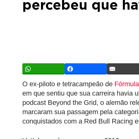
percebeu que ha
O ex-piloto e tetracampeão de
Fórmula
em que sentiu que sua carreira havia 
podcast Beyond the Grid, o alemão rel
marcaram sua passagem pela categoria,
conquistados com a Red Bull Racing e