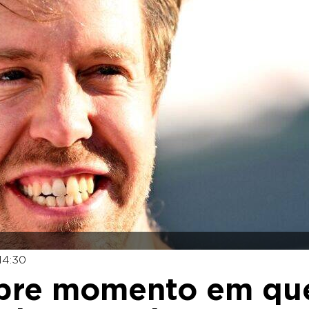
14:30
sobre momento em qu