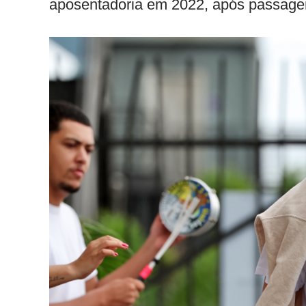
aposentadoria em 2022, após passagen