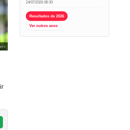
24/07/2026 08:30
Resultados de 2026
Ver outros anos
ges
ir