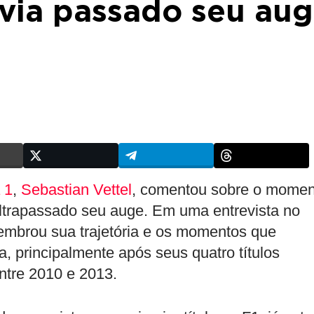
via passado seu au
 1
,
Sebastian Vettel
, comentou sobre o momen
ultrapassado seu auge. Em uma entrevista no
embrou sua trajetória e os momentos que
 principalmente após seus quatro títulos
ntre 2010 e 2013.