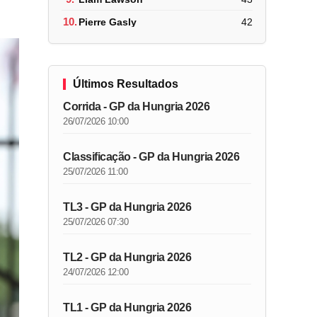
10.
Pierre Gasly
42
Últimos Resultados
Corrida - GP da Hungria 2026
26/07/2026 10:00
Classificação - GP da Hungria 2026
25/07/2026 11:00
TL3 - GP da Hungria 2026
25/07/2026 07:30
TL2 - GP da Hungria 2026
24/07/2026 12:00
TL1 - GP da Hungria 2026