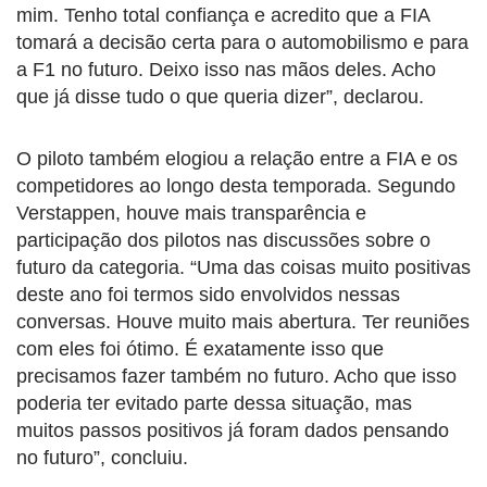
mim. Tenho total confiança e acredito que a FIA
tomará a decisão certa para o automobilismo e para
a F1 no futuro. Deixo isso nas mãos deles. Acho
que já disse tudo o que queria dizer”, declarou.
O piloto também elogiou a relação entre a FIA e os
competidores ao longo desta temporada. Segundo
Verstappen, houve mais transparência e
participação dos pilotos nas discussões sobre o
futuro da categoria. “Uma das coisas muito positivas
deste ano foi termos sido envolvidos nessas
conversas. Houve muito mais abertura. Ter reuniões
com eles foi ótimo. É exatamente isso que
precisamos fazer também no futuro. Acho que isso
poderia ter evitado parte dessa situação, mas
muitos passos positivos já foram dados pensando
no futuro”, concluiu.