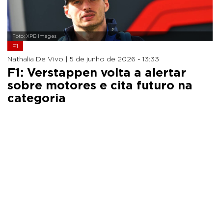
Foto: XPB Images
F1
Nathalia De Vivo |
5 de junho de 2026 - 13:33
F1: Verstappen volta a alertar
sobre motores e cita futuro na
categoria