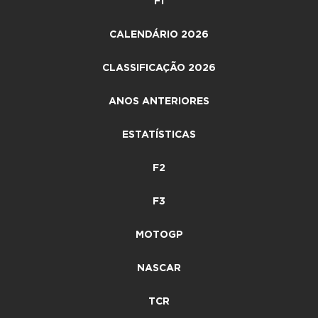
F1
CALENDÁRIO 2026
CLASSIFICAÇÃO 2026
ANOS ANTERIORES
ESTATÍSTICAS
F2
F3
MOTOGP
NASCAR
TCR