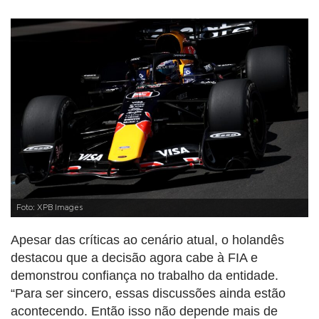
Foto: XPB Images
Apesar das críticas ao cenário atual, o holandês
destacou que a decisão agora cabe à FIA e
demonstrou confiança no trabalho da entidade.
“Para ser sincero, essas discussões ainda estão
acontecendo. Então isso não depende mais de