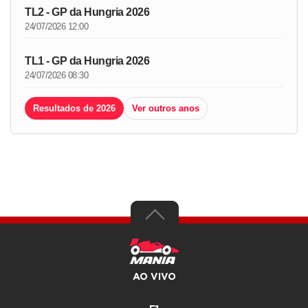
TL2 - GP da Hungria 2026
24/07/2026 12:00
TL1 - GP da Hungria 2026
24/07/2026 08:30
Resultados de 2026
Ver outros anos
AO VIVO