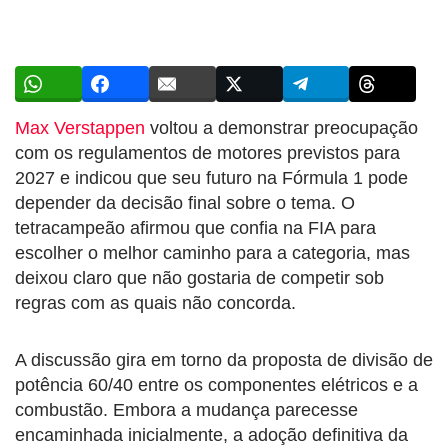
Max Verstappen
voltou a demonstrar preocupação
com os regulamentos de motores previstos para
2027 e indicou que seu futuro na Fórmula 1 pode
depender da decisão final sobre o tema. O
tetracampeão afirmou que confia na FIA para
escolher o melhor caminho para a categoria, mas
deixou claro que não gostaria de competir sob
regras com as quais não concorda.
A discussão gira em torno da proposta de divisão de
potência 60/40 entre os componentes elétricos e a
combustão. Embora a mudança parecesse
encaminhada inicialmente, a adoção definitiva da