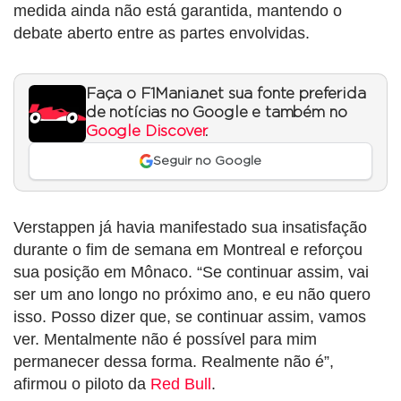
medida ainda não está garantida, mantendo o
debate aberto entre as partes envolvidas.
Faça o F1Mania.net sua fonte preferida
de notícias no Google e também no
Google Discover
.
Seguir no Google
Verstappen já havia manifestado sua insatisfação
durante o fim de semana em Montreal e reforçou
sua posição em Mônaco. “Se continuar assim, vai
ser um ano longo no próximo ano, e eu não quero
isso. Posso dizer que, se continuar assim, vamos
ver. Mentalmente não é possível para mim
permanecer dessa forma. Realmente não é”,
afirmou o piloto da
Red Bull
.