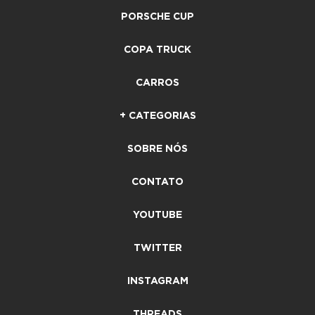
PORSCHE CUP
COPA TRUCK
CARROS
+ CATEGORIAS
SOBRE NÓS
CONTATO
YOUTUBE
TWITTER
INSTAGRAM
THREADS