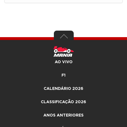
AO VIVO
F1
CALENDÁRIO 2026
CLASSIFICAÇÃO 2026
ANOS ANTERIORES