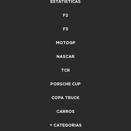
ESTATÍSTICAS
F2
F3
MOTOGP
NASCAR
TCR
PORSCHE CUP
COPA TRUCK
CARROS
+ CATEGORIAS