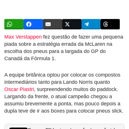
Max Verstappen
fez questão de fazer uma pequena
piada sobre a estratégia errada da McLaren na
escolha dos pneus para a largada do GP do
Canadá da Fórmula 1.
A equipe britânica optou por colocar os compostos
intermediários tanto para Lando Norris quanto
Oscar Piastri
, surpreendendo muitos do paddock.
Largando da frente, o atual campeão chegou a
assumiu brevemente a ponta, mas pouco depois a
dupla teve de ir aos boxes para colocar pneus slick.