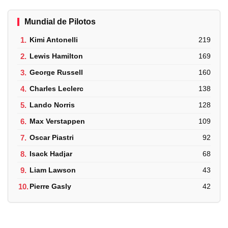
Mundial de Pilotos
1.
Kimi Antonelli
219
2.
Lewis Hamilton
169
3.
George Russell
160
4.
Charles Leclerc
138
5.
Lando Norris
128
6.
Max Verstappen
109
7.
Oscar Piastri
92
8.
Isack Hadjar
68
9.
Liam Lawson
43
10.
Pierre Gasly
42