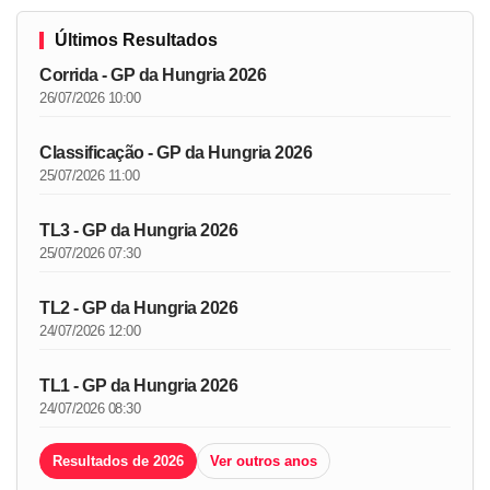
Últimos Resultados
Corrida - GP da Hungria 2026
26/07/2026 10:00
Classificação - GP da Hungria 2026
25/07/2026 11:00
TL3 - GP da Hungria 2026
25/07/2026 07:30
TL2 - GP da Hungria 2026
24/07/2026 12:00
TL1 - GP da Hungria 2026
24/07/2026 08:30
Resultados de 2026
Ver outros anos