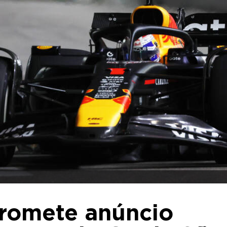
promete anúncio