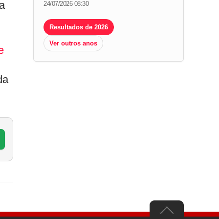
a
24/07/2026 08:30
Resultados de 2026
Ver outros anos
e
da