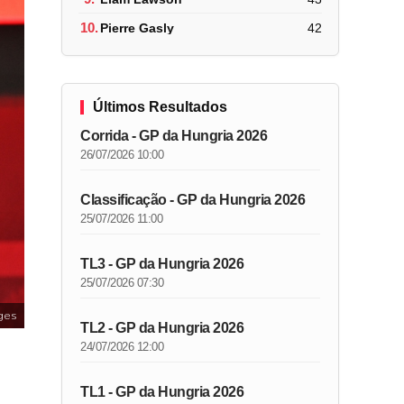
10.
Pierre Gasly
42
Últimos Resultados
Corrida - GP da Hungria 2026
26/07/2026 10:00
Classificação - GP da Hungria 2026
25/07/2026 11:00
TL3 - GP da Hungria 2026
25/07/2026 07:30
ges
TL2 - GP da Hungria 2026
24/07/2026 12:00
TL1 - GP da Hungria 2026