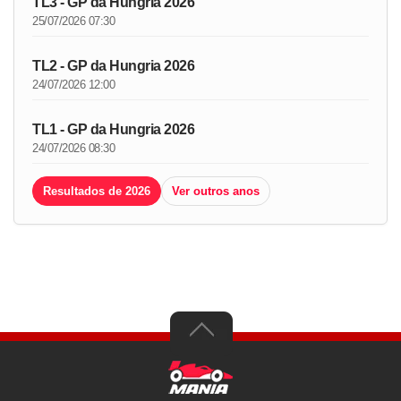
TL3 - GP da Hungria 2026
25/07/2026 07:30
TL2 - GP da Hungria 2026
24/07/2026 12:00
TL1 - GP da Hungria 2026
24/07/2026 08:30
Resultados de 2026
Ver outros anos