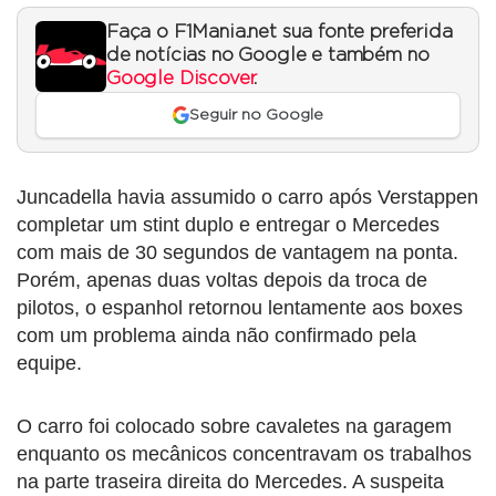
Faça o F1Mania.net sua fonte preferida
de notícias no Google e também no
Google Discover
.
Seguir no Google
Juncadella havia assumido o carro após Verstappen
completar um stint duplo e entregar o Mercedes
com mais de 30 segundos de vantagem na ponta.
Porém, apenas duas voltas depois da troca de
pilotos, o espanhol retornou lentamente aos boxes
com um problema ainda não confirmado pela
equipe.
O carro foi colocado sobre cavaletes na garagem
enquanto os mecânicos concentravam os trabalhos
na parte traseira direita do Mercedes. A suspeita