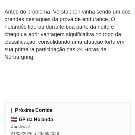
Antes do problema, Verstappen vinha sendo um dos
grandes destaques da prova de endurance. O
holandês liderou durante boa parte da noite e
chegou a abrir vantagem significativa no topo da
classificação, consolidando uma atuação forte em
sua primeira participação nas 24 Horas de
Nürburgring.
Próxima Corrida
GP da Holanda
Zandvoort
21/08/2026 a 23/08/2026