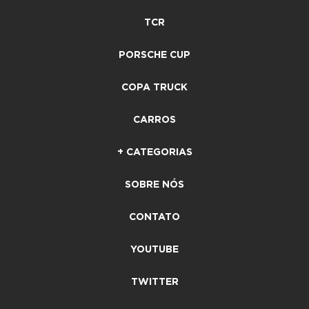
TCR
PORSCHE CUP
COPA TRUCK
CARROS
+ CATEGORIAS
SOBRE NÓS
CONTATO
YOUTUBE
TWITTER