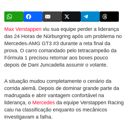
Max Verstappen
viu sua equipe perder a liderança
das 24 Horas de Nürburgring após um problema no
Mercedes-AMG GT3 #3 durante a reta final da
prova. O carro comandado pelo tetracampeão da
Fórmula 1 precisou retornar aos boxes pouco
depois de Dani Juncadella assumir o volante.
A situação mudou completamente o cenário da
corrida alemã. Depois de dominar grande parte da
madrugada e abrir vantagem confortável na
liderança, o
Mercedes
da equipe Verstappen Racing
caiu na classificação enquanto os mecânicos
investigavam a falha.