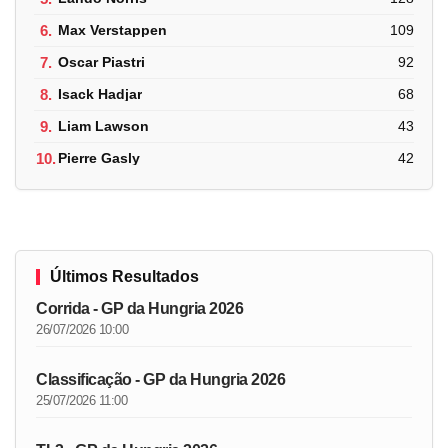
6.
Max Verstappen
109
7.
Oscar Piastri
92
8.
Isack Hadjar
68
9.
Liam Lawson
43
10.
Pierre Gasly
42
Últimos Resultados
Corrida - GP da Hungria 2026
26/07/2026 10:00
Classificação - GP da Hungria 2026
25/07/2026 11:00