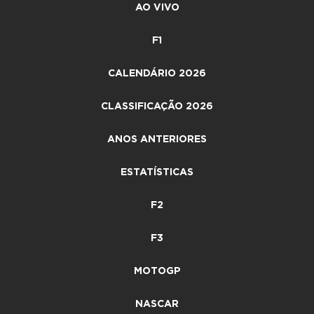
AO VIVO
F1
CALENDÁRIO 2026
CLASSIFICAÇÃO 2026
ANOS ANTERIORES
ESTATÍSTICAS
F2
F3
MOTOGP
NASCAR