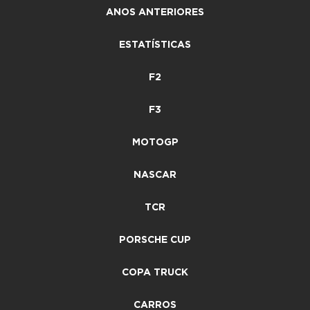
ANOS ANTERIORES
ESTATÍSTICAS
F2
F3
MOTOGP
NASCAR
TCR
PORSCHE CUP
COPA TRUCK
CARROS