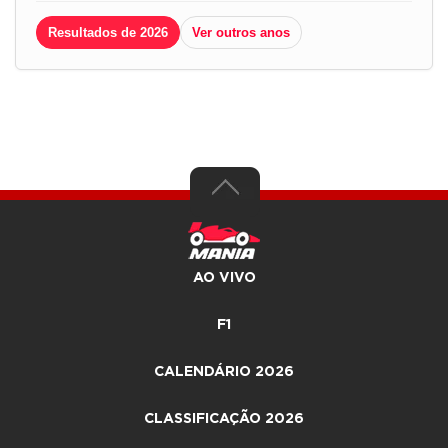
Resultados de 2026
Ver outros anos
AO VIVO
F1
CALENDÁRIO 2026
CLASSIFICAÇÃO 2026