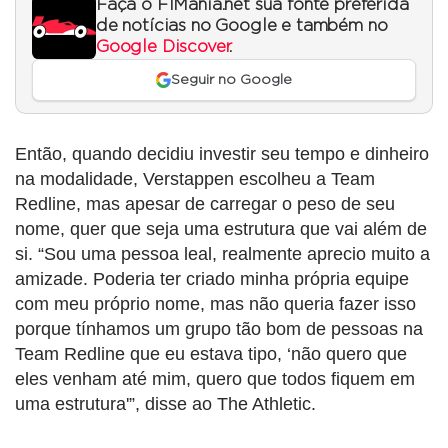
Faça o F1Mania.net sua fonte preferida
de notícias no Google e também no
Google Discover
.
Seguir no Google
Então, quando decidiu investir seu tempo e dinheiro
na modalidade, Verstappen escolheu a Team
Redline, mas apesar de carregar o peso de seu
nome, quer que seja uma estrutura que vai além de
si. “Sou uma pessoa leal, realmente aprecio muito a
amizade. Poderia ter criado minha própria equipe
com meu próprio nome, mas não queria fazer isso
porque tínhamos um grupo tão bom de pessoas na
Team Redline que eu estava tipo, ‘não quero que
eles venham até mim, quero que todos fiquem em
uma estrutura'”, disse ao The Athletic.