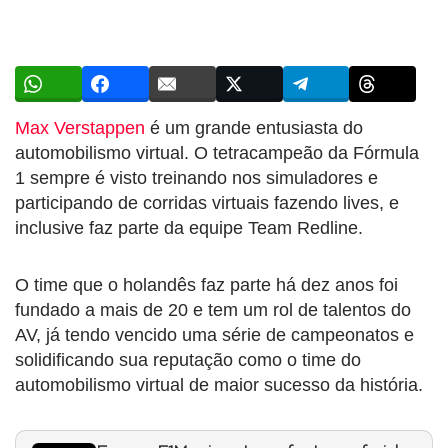
Max Verstappen
é um grande entusiasta do
automobilismo virtual. O tetracampeão da Fórmula
1 sempre é visto treinando nos simuladores e
participando de corridas virtuais fazendo lives, e
inclusive faz parte da equipe Team Redline.
O time que o holandês faz parte há dez anos foi
fundado a mais de 20 e tem um rol de talentos do
AV, já tendo vencido uma série de campeonatos e
solidificando sua reputação como o time do
automobilismo virtual de maior sucesso da história.