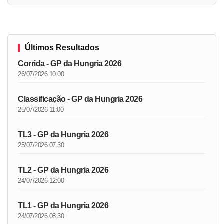
Últimos Resultados
Corrida - GP da Hungria 2026
26/07/2026 10:00
Classificação - GP da Hungria 2026
25/07/2026 11:00
TL3 - GP da Hungria 2026
25/07/2026 07:30
TL2 - GP da Hungria 2026
24/07/2026 12:00
TL1 - GP da Hungria 2026
24/07/2026 08:30