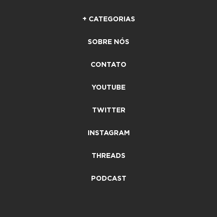
+ CATEGORIAS
SOBRE NÓS
CONTATO
YOUTUBE
TWITTER
INSTAGRAM
THREADS
PODCAST