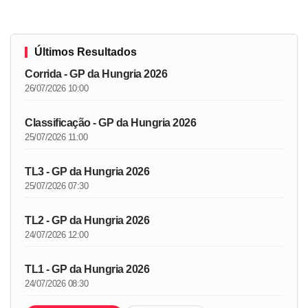
Últimos Resultados
Corrida - GP da Hungria 2026
26/07/2026 10:00
Classificação - GP da Hungria 2026
25/07/2026 11:00
TL3 - GP da Hungria 2026
25/07/2026 07:30
TL2 - GP da Hungria 2026
24/07/2026 12:00
TL1 - GP da Hungria 2026
24/07/2026 08:30