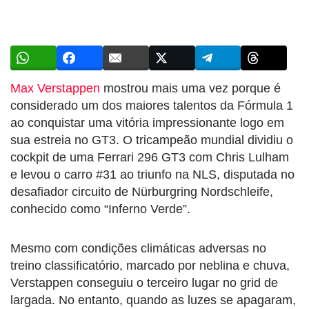
Max Verstappen
mostrou mais uma vez porque é
considerado um dos maiores talentos da Fórmula 1
ao conquistar uma vitória impressionante logo em
sua estreia no GT3. O tricampeão mundial dividiu o
cockpit de uma Ferrari 296 GT3 com Chris Lulham
e levou o carro #31 ao triunfo na NLS, disputada no
desafiador circuito de Nürburgring Nordschleife,
conhecido como “Inferno Verde”.
Mesmo com condições climáticas adversas no
treino classificatório, marcado por neblina e chuva,
Verstappen conseguiu o terceiro lugar no grid de
largada. No entanto, quando as luzes se apagaram,