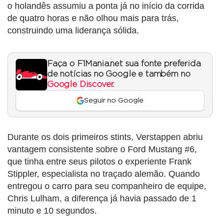
o holandês assumiu a ponta já no início da corrida
de quatro horas e não olhou mais para trás,
construindo uma liderança sólida.
Faça o F1Mania.net sua fonte preferida
de notícias no Google e também no
Google Discover
.
Seguir no Google
Durante os dois primeiros stints, Verstappen abriu
vantagem consistente sobre o Ford Mustang #6,
que tinha entre seus pilotos o experiente Frank
Stippler, especialista no traçado alemão. Quando
entregou o carro para seu companheiro de equipe,
Chris Lulham, a diferença já havia passado de 1
minuto e 10 segundos.