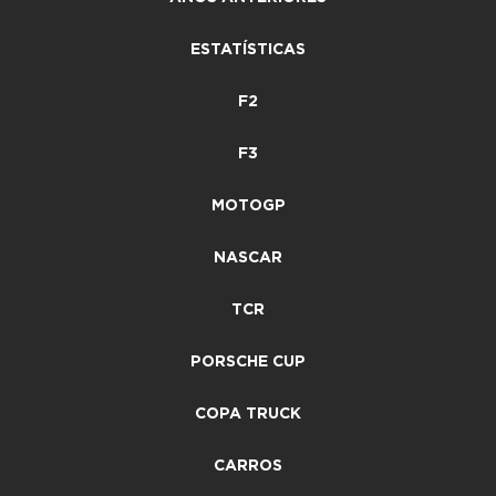
ESTATÍSTICAS
F2
F3
MOTOGP
NASCAR
TCR
PORSCHE CUP
COPA TRUCK
CARROS