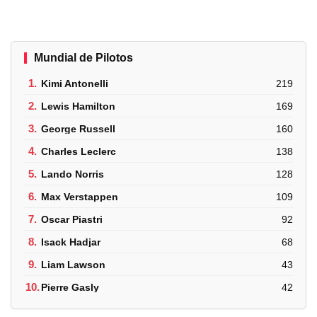
Mundial de Pilotos
1.
Kimi Antonelli
219
2.
Lewis Hamilton
169
3.
George Russell
160
4.
Charles Leclerc
138
5.
Lando Norris
128
6.
Max Verstappen
109
7.
Oscar Piastri
92
8.
Isack Hadjar
68
9.
Liam Lawson
43
10.
Pierre Gasly
42