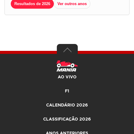
Resultados de 2026
Ver outros anos
AO VIVO
F1
CALENDÁRIO 2026
CLASSIFICAÇÃO 2026
ANOS ANTERIORES