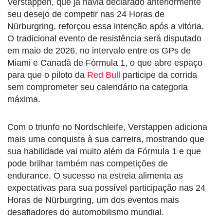
Verstappen, que já havia declarado anteriormente
seu desejo de competir nas 24 Horas de
Nürburgring, reforçou essa intenção após a vitória.
O tradicional evento de resistência será disputado
em maio de 2026, no intervalo entre os GPs de
Miami e Canadá de Fórmula 1, o que abre espaço
para que o piloto da
Red Bull
participe da corrida
sem comprometer seu calendário na categoria
máxima.
Com o triunfo no Nordschleife, Verstappen adiciona
mais uma conquista à sua carreira, mostrando que
sua habilidade vai muito além da Fórmula 1 e que
pode brilhar também nas competições de
endurance. O sucesso na estreia alimenta as
expectativas para sua possível participação nas 24
Horas de Nürburgring, um dos eventos mais
desafiadores do automobilismo mundial.