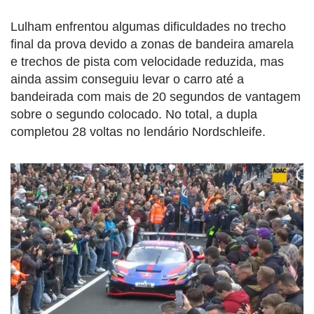
Lulham enfrentou algumas dificuldades no trecho
final da prova devido a zonas de bandeira amarela
e trechos de pista com velocidade reduzida, mas
ainda assim conseguiu levar o carro até a
bandeirada com mais de 20 segundos de vantagem
sobre o segundo colocado. No total, a dupla
completou 28 voltas no lendário Nordschleife.