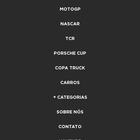
MOTOGP
NASCAR
TCR
PORSCHE CUP
COPA TRUCK
CARROS
+ CATEGORIAS
SOBRE NÓS
CONTATO