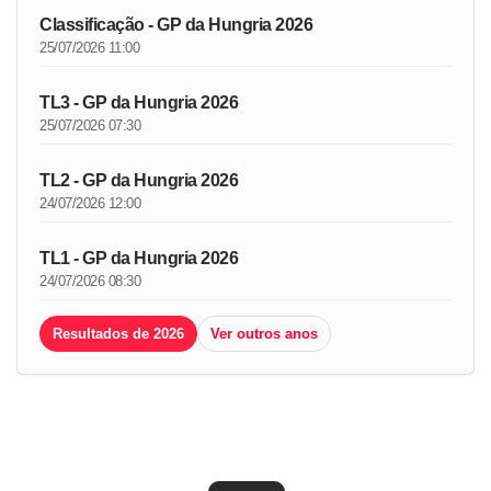
Classificação - GP da Hungria 2026
25/07/2026 11:00
TL3 - GP da Hungria 2026
25/07/2026 07:30
TL2 - GP da Hungria 2026
24/07/2026 12:00
TL1 - GP da Hungria 2026
24/07/2026 08:30
Resultados de 2026
Ver outros anos