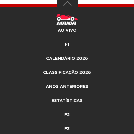
AO VIVO
F1
CALENDÁRIO 2026
CLASSIFICAÇÃO 2026
ANOS ANTERIORES
ESTATÍSTICAS
F2
F3