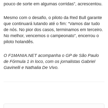
pouco de sorte em algumas corridas”, acrescentou.
Mesmo com o desafio, o piloto da Red Bull garante
que continuará lutando até o fim: “Vamos dar tudo
de nós. No pior dos casos, terminamos em terceiro.
No melhor, vencemos o campeonato”, encerrou o
piloto holandês.
O F1MANIA.NET acompanha o GP de São Paulo
de Fórmula 1 in loco, com os jornalistas Gabriel
Gavinelli e Nathalia De Vivo.