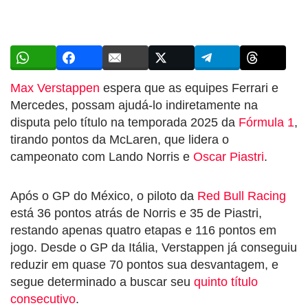
Max Verstappen
espera que as equipes Ferrari e
Mercedes, possam ajudá-lo indiretamente na
disputa pelo título na temporada 2025 da
Fórmula 1
,
tirando pontos da McLaren, que lidera o
campeonato com Lando Norris e
Oscar Piastri
.
Após o GP do México, o piloto da
Red Bull Racing
está 36 pontos atrás de Norris e 35 de Piastri,
restando apenas quatro etapas e 116 pontos em
jogo. Desde o GP da Itália, Verstappen já conseguiu
reduzir em quase 70 pontos sua desvantagem, e
segue determinado a buscar seu
quinto título
consecutivo
.