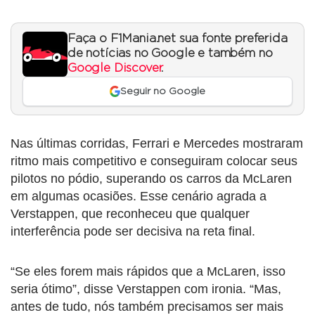
Faça o F1Mania.net sua fonte preferida
de notícias no Google e também no
Google Discover
.
Seguir no Google
Nas últimas corridas, Ferrari e Mercedes mostraram
ritmo mais competitivo e conseguiram colocar seus
pilotos no pódio, superando os carros da McLaren
em algumas ocasiões. Esse cenário agrada a
Verstappen, que reconheceu que qualquer
interferência pode ser decisiva na reta final.
“Se eles forem mais rápidos que a McLaren, isso
seria ótimo”, disse Verstappen com ironia. “Mas,
antes de tudo, nós também precisamos ser mais