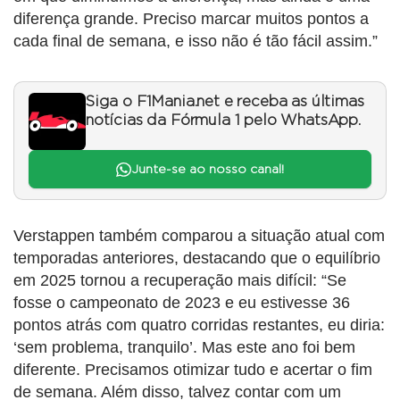
diferença grande. Preciso marcar muitos pontos a
cada final de semana, e isso não é tão fácil assim.”
Siga o F1Mania.net e receba as últimas
notícias da Fórmula 1 pelo WhatsApp.
Junte-se ao nosso canal!
Verstappen também comparou a situação atual com
temporadas anteriores, destacando que o equilíbrio
em 2025 tornou a recuperação mais difícil: “Se
fosse o campeonato de 2023 e eu estivesse 36
pontos atrás com quatro corridas restantes, eu diria:
‘sem problema, tranquilo’. Mas este ano foi bem
diferente. Precisamos otimizar tudo e acertar o fim
de semana. Além disso, talvez contar com um