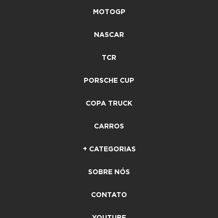
MOTOGP
NASCAR
TCR
PORSCHE CUP
COPA TRUCK
CARROS
+ CATEGORIAS
SOBRE NÓS
CONTATO
YOUTUBE