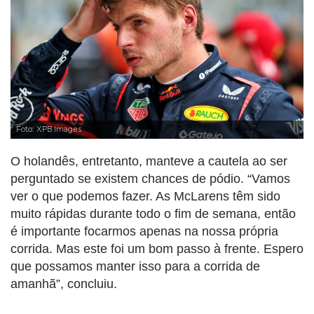
Foto: XPB Images
O holandês, entretanto, manteve a cautela ao ser
perguntado se existem chances de pódio. “Vamos
ver o que podemos fazer. As McLarens têm sido
muito rápidas durante todo o fim de semana, então
é importante focarmos apenas na nossa própria
corrida. Mas este foi um bom passo à frente. Espero
que possamos manter isso para a corrida de
amanhã”, concluiu.