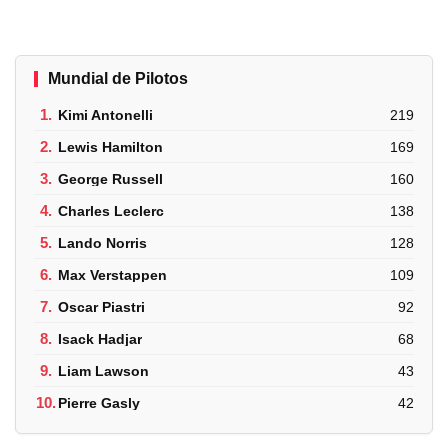
Mundial de Pilotos
1.
Kimi Antonelli
219
2.
Lewis Hamilton
169
3.
George Russell
160
4.
Charles Leclerc
138
5.
Lando Norris
128
6.
Max Verstappen
109
7.
Oscar Piastri
92
8.
Isack Hadjar
68
9.
Liam Lawson
43
10.
Pierre Gasly
42