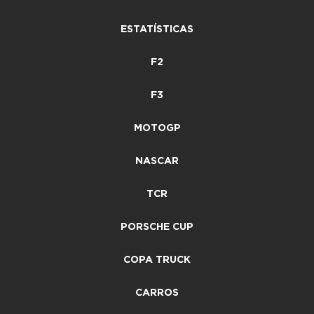
ESTATÍSTICAS
F2
F3
MOTOGP
NASCAR
TCR
PORSCHE CUP
COPA TRUCK
CARROS