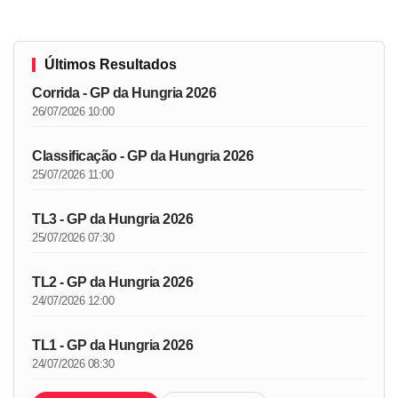
Últimos Resultados
Corrida - GP da Hungria 2026
26/07/2026 10:00
Classificação - GP da Hungria 2026
25/07/2026 11:00
TL3 - GP da Hungria 2026
25/07/2026 07:30
TL2 - GP da Hungria 2026
24/07/2026 12:00
TL1 - GP da Hungria 2026
24/07/2026 08:30