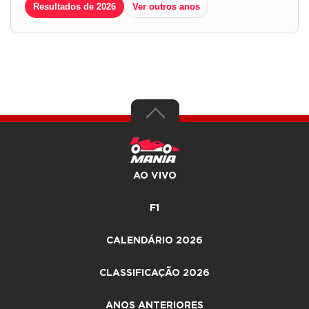
Resultados de 2026
Ver outros anos
AO VIVO
F1
CALENDÁRIO 2026
CLASSIFICAÇÃO 2026
ANOS ANTERIORES