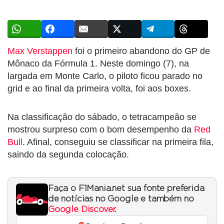
Max Verstappen
foi o primeiro abandono do GP de
Mônaco da Fórmula 1. Neste domingo (7), na
largada em Monte Carlo, o piloto ficou parado no
grid e ao final da primeira volta, foi aos boxes.
Na classificação do sábado, o tetracampeão se
mostrou surpreso com o bom desempenho da
Red
Bull
. Afinal, conseguiu se classificar na primeira fila,
saindo da segunda colocação.
Faça o F1Mania.net sua fonte preferida
de notícias no Google e também no
Google Discover
.