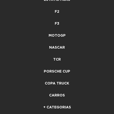
F2
F3
MOTOGP
NASCAR
TCR
PORSCHE CUP
COPA TRUCK
CARROS
+ CATEGORIAS