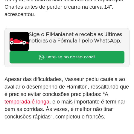
Charles antes de perder o carro na curva 14”,
acrescentou.
Siga o F1Mania.net e receba as últimas
notícias da Fórmula 1 pelo WhatsApp.
Junte-se ao nosso canal!
Apesar das dificuldades, Vasseur pediu cautela ao
avaliar o desempenho de Hamilton, ressaltando que
é preciso evitar conclusões precipitadas: “A
temporada é longa
, e o mais importante é terminar
bem as corridas. Às vezes, é melhor não tirar
conclusões rápidas”, completou o francês.