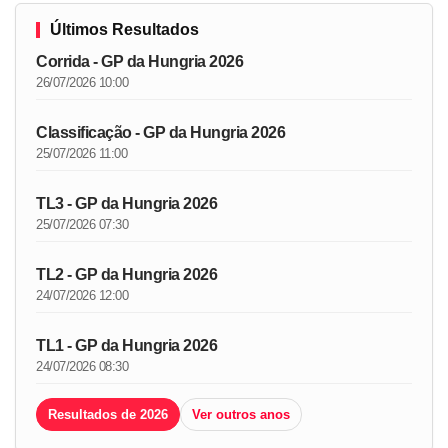
Últimos Resultados
Corrida - GP da Hungria 2026
26/07/2026 10:00
Classificação - GP da Hungria 2026
25/07/2026 11:00
TL3 - GP da Hungria 2026
25/07/2026 07:30
TL2 - GP da Hungria 2026
24/07/2026 12:00
TL1 - GP da Hungria 2026
24/07/2026 08:30
Resultados de 2026
Ver outros anos