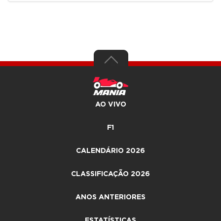
AO VIVO
F1
CALENDÁRIO 2026
CLASSIFICAÇÃO 2026
ANOS ANTERIORES
ESTATÍSTICAS