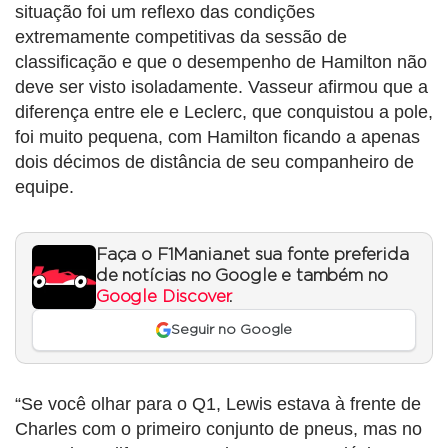
situação foi um reflexo das condições
extremamente competitivas da sessão de
classificação e que o desempenho de Hamilton não
deve ser visto isoladamente. Vasseur afirmou que a
diferença entre ele e Leclerc, que conquistou a pole,
foi muito pequena, com Hamilton ficando a apenas
dois décimos de distância de seu companheiro de
equipe.
Faça o F1Mania.net sua fonte preferida
de notícias no Google e também no
Google Discover
.
Seguir no Google
“Se você olhar para o Q1, Lewis estava à frente de
Charles com o primeiro conjunto de pneus, mas no