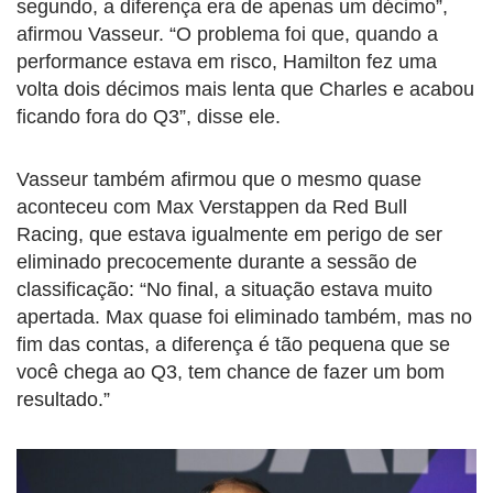
segundo, a diferença era de apenas um décimo”,
afirmou Vasseur. “O problema foi que, quando a
performance estava em risco, Hamilton fez uma
volta dois décimos mais lenta que Charles e acabou
ficando fora do Q3”, disse ele.
Vasseur também afirmou que o mesmo quase
aconteceu com Max Verstappen da Red Bull
Racing, que estava igualmente em perigo de ser
eliminado precocemente durante a sessão de
classificação: “No final, a situação estava muito
apertada. Max quase foi eliminado também, mas no
fim das contas, a diferença é tão pequena que se
você chega ao Q3, tem chance de fazer um bom
resultado.”