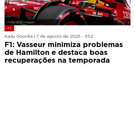
Foto: XPB Images
F1
Kadu Gouvêa |
7 de agosto de 2025 - 11:52
F1: Vasseur minimiza problemas
de Hamilton e destaca boas
recuperações na temporada