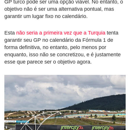
GP turco pode ser uma opção viável. No entanto, o
objetivo não é ser uma alternativa pontual, mas
garantir um lugar fixo no calendário.
Esta
não seria a primeira vez que a Turquia
tenta
garantir seu GP no calendário da Fórmula 1 de
forma definitiva, no entanto, pelo menos por
enquanto, isso não se concretizou, e é justamente
esse que parece ser o objetivo agora.