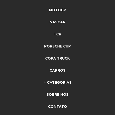
MOTOGP
NASCAR
TCR
PORSCHE CUP
COPA TRUCK
CARROS
+ CATEGORIAS
SOBRE NÓS
CONTATO