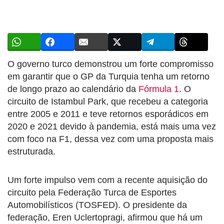
O governo turco demonstrou um forte compromisso
em garantir que o GP da Turquia tenha um retorno
de longo prazo ao calendário da
Fórmula 1
. O
circuito de Istambul Park, que recebeu a categoria
entre 2005 e 2011 e teve retornos esporádicos em
2020 e 2021 devido à pandemia, está mais uma vez
com foco na F1, dessa vez com uma proposta mais
estruturada.
Um forte impulso vem com a recente aquisição do
circuito pela Federação Turca de Esportes
Automobilísticos (TOSFED). O presidente da
federação, Eren Uclertopragi, afirmou que há um