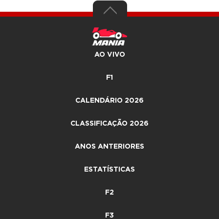
AO VIVO
F1
CALENDÁRIO 2026
CLASSIFICAÇÃO 2026
ANOS ANTERIORES
ESTATÍSTICAS
F2
F3