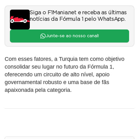
Siga o F1Mania.net e receba as últimas
notícias da Fórmula 1 pelo WhatsApp.
Junte-se ao nosso canal!
Com esses fatores, a Turquia tem como objetivo
consolidar seu lugar no futuro da Fórmula 1,
oferecendo um circuito de alto nível, apoio
governamental robusto e uma base de fãs
apaixonada pela categoria.