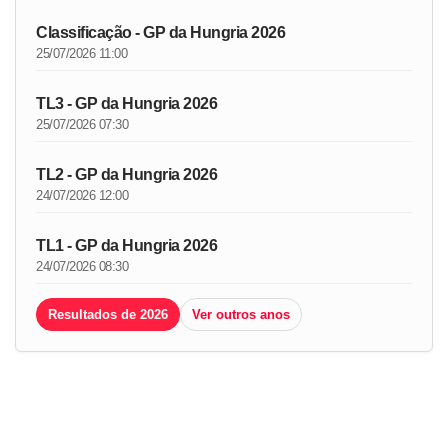
Classificação - GP da Hungria 2026
25/07/2026 11:00
TL3 - GP da Hungria 2026
25/07/2026 07:30
TL2 - GP da Hungria 2026
24/07/2026 12:00
TL1 - GP da Hungria 2026
24/07/2026 08:30
Resultados de 2026
Ver outros anos