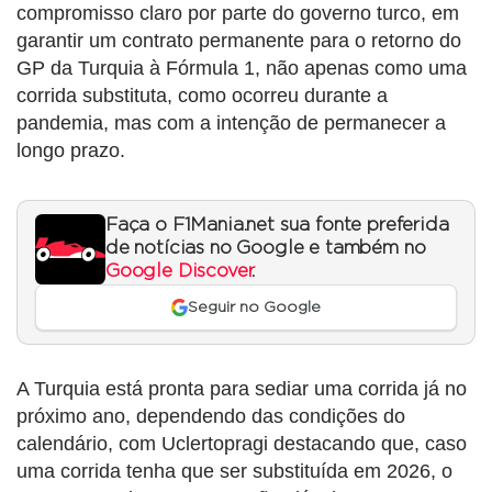
compromisso claro por parte do governo turco, em
garantir um contrato permanente para o retorno do
GP da Turquia à Fórmula 1, não apenas como uma
corrida substituta, como ocorreu durante a
pandemia, mas com a intenção de permanecer a
longo prazo.
Faça o F1Mania.net sua fonte preferida
de notícias no Google e também no
Google Discover
.
Seguir no Google
A Turquia está pronta para sediar uma corrida já no
próximo ano, dependendo das condições do
calendário, com Uclertopragi destacando que, caso
uma corrida tenha que ser substituída em 2026, o