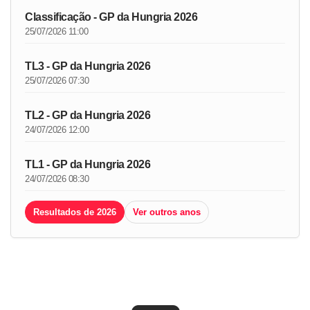
Classificação - GP da Hungria 2026
25/07/2026 11:00
TL3 - GP da Hungria 2026
25/07/2026 07:30
TL2 - GP da Hungria 2026
24/07/2026 12:00
TL1 - GP da Hungria 2026
24/07/2026 08:30
Resultados de 2026
Ver outros anos