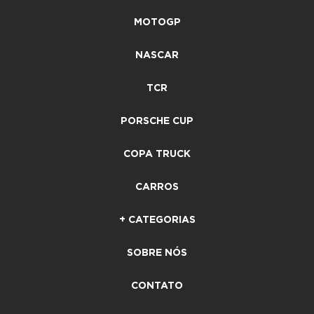
MOTOGP
NASCAR
TCR
PORSCHE CUP
COPA TRUCK
CARROS
+ CATEGORIAS
SOBRE NÓS
CONTATO