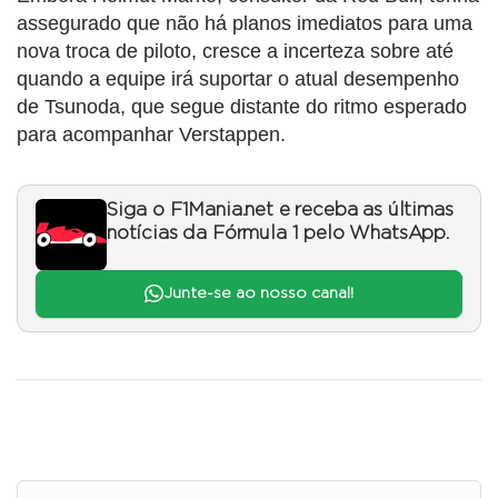
assegurado que não há planos imediatos para uma
nova troca de piloto, cresce a incerteza sobre até
quando a equipe irá suportar o atual desempenho
de Tsunoda, que segue distante do ritmo esperado
para acompanhar Verstappen.
Siga o F1Mania.net e receba as últimas
notícias da Fórmula 1 pelo WhatsApp.
Junte-se ao nosso canal!