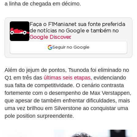
a linha de chegada em décimo.
Faça o F1Mania.net sua fonte preferida
de notícias no Google e também no
Google Discover
.
Seguir no Google
Além do jejum de pontos, Tsunoda foi eliminado no
Q1 em três das
últimas seis etapas
, evidenciando
sua falta de competitividade. O cenário contrasta
fortemente com o desempenho de Max Verstappen,
que apesar de também enfrentar dificuldades, mais
uma vez brilhou em Silverstone ao conquistar uma
pole position surpreendente.