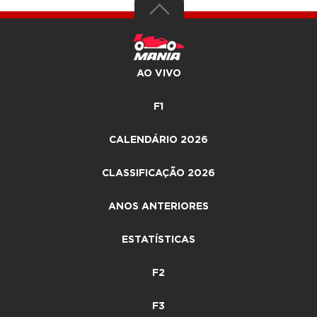
AO VIVO
F1
CALENDÁRIO 2026
CLASSIFICAÇÃO 2026
ANOS ANTERIORES
ESTATÍSTICAS
F2
F3