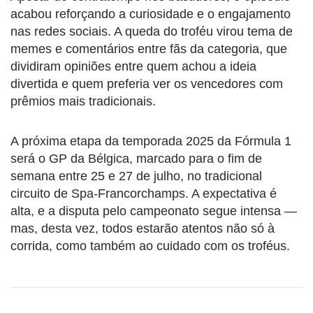
acabou reforçando a curiosidade e o engajamento
nas redes sociais. A queda do troféu virou tema de
memes e comentários entre fãs da categoria, que
dividiram opiniões entre quem achou a ideia
divertida e quem preferia ver os vencedores com
prêmios mais tradicionais.
A próxima etapa da temporada 2025 da Fórmula 1
será o GP da Bélgica, marcado para o fim de
semana entre 25 e 27 de julho, no tradicional
circuito de Spa-Francorchamps. A expectativa é
alta, e a disputa pelo campeonato segue intensa —
mas, desta vez, todos estarão atentos não só à
corrida, como também ao cuidado com os troféus.