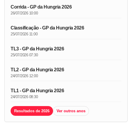
Corrida - GP da Hungria 2026
26/07/2026 10:00
Classificação - GP da Hungria 2026
25/07/2026 11:00
TL3 - GP da Hungria 2026
25/07/2026 07:30
TL2 - GP da Hungria 2026
24/07/2026 12:00
TL1 - GP da Hungria 2026
24/07/2026 08:30
Resultados de 2026
Ver outros anos