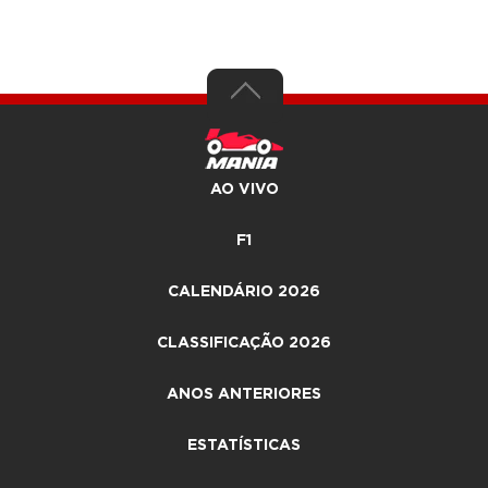
AO VIVO
F1
CALENDÁRIO 2026
CLASSIFICAÇÃO 2026
ANOS ANTERIORES
ESTATÍSTICAS