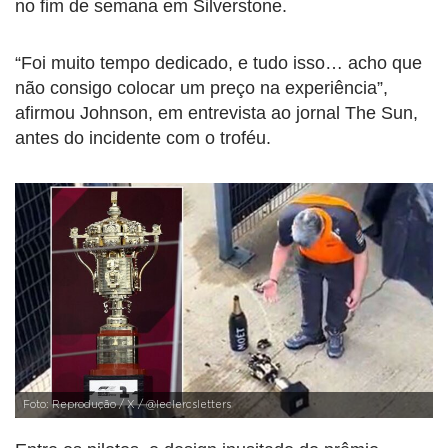
no fim de semana em Silverstone.
“Foi muito tempo dedicado, e tudo isso… acho que
não consigo colocar um preço na experiência”,
afirmou Johnson, em entrevista ao jornal The Sun,
antes do incidente com o troféu.
Foto: Reprodução / X / @leclercsletters