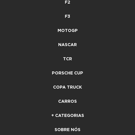
F2
F3
MOTOGP
NASCAR
TCR
PORSCHE CUP
COPA TRUCK
CARROS
+ CATEGORIAS
SOBRE NÓS