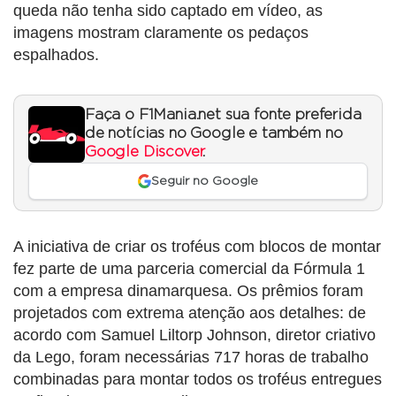
queda não tenha sido captado em vídeo, as
imagens mostram claramente os pedaços
espalhados.
Faça o F1Mania.net sua fonte preferida
de notícias no Google e também no
Google Discover
.
Seguir no Google
A iniciativa de criar os troféus com blocos de montar
fez parte de uma parceria comercial da Fórmula 1
com a empresa dinamarquesa. Os prêmios foram
projetados com extrema atenção aos detalhes: de
acordo com Samuel Liltorp Johnson, diretor criativo
da Lego, foram necessárias 717 horas de trabalho
combinadas para montar todos os troféus entregues