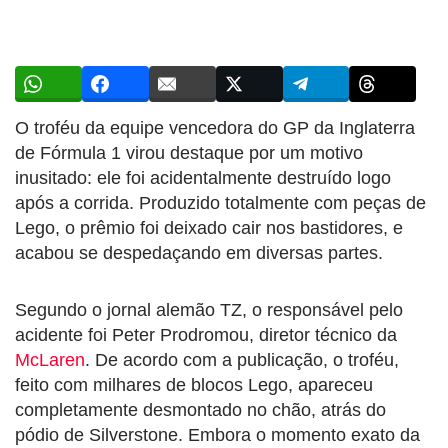
O troféu da equipe vencedora do GP da Inglaterra
de Fórmula 1 virou destaque por um motivo
inusitado: ele foi acidentalmente destruído logo
após a corrida. Produzido totalmente com peças de
Lego, o prêmio foi deixado cair nos bastidores, e
acabou se despedaçando em diversas partes.
Segundo o jornal alemão TZ, o responsável pelo
acidente foi Peter Prodromou, diretor técnico da
McLaren
. De acordo com a publicação, o troféu,
feito com milhares de blocos Lego, apareceu
completamente desmontado no chão, atrás do
pódio de Silverstone. Embora o momento exato da