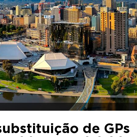
 substituição de GPs