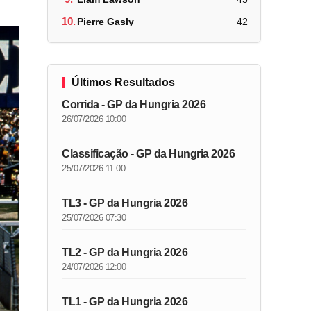
10.
Pierre Gasly
42
Últimos Resultados
Corrida - GP da Hungria 2026
26/07/2026 10:00
Classificação - GP da Hungria 2026
25/07/2026 11:00
TL3 - GP da Hungria 2026
25/07/2026 07:30
TL2 - GP da Hungria 2026
24/07/2026 12:00
TL1 - GP da Hungria 2026