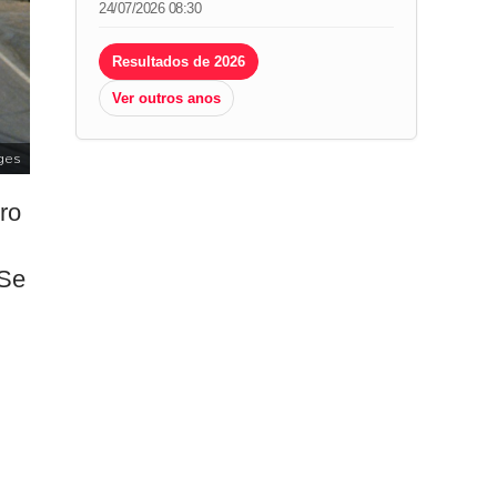
24/07/2026 08:30
Resultados de 2026
Ver outros anos
ges
ro
“Se