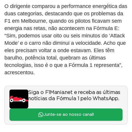
O dirigente comparou a performance energética das
duas categorias, destacando que os problemas da
F1 em Melbourne, quando os pilotos ficavam sem
energia nas retas, não acontecem na Fórmula E:
“Sim, podemos usar oito ou seis minutos do ‘Attack
Mode’ e o carro não diminui a velocidade. Acho que
eles precisam voltar a onde estavam. Eles têm
barulho, potência total, quebram as últimas
tecnologias, isso é o que a Fórmula 1 representa”,
acrescentou.
Siga o F1Mania.net e receba as últimas
notícias da Fórmula 1 pelo WhatsApp.
Junte-se ao nosso canal!