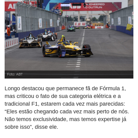
Foto: ABT
Longo destacou que permanece fã de Fórmula 1,
mas criticou o fato de sua categoria elétrica e a
tradicional F1, estarem cada vez mais parecidas:
“Eles estão chegando cada vez mais perto de nós.
Não temos exclusividade, mas temos expertise já
sobre isso”, disse ele.