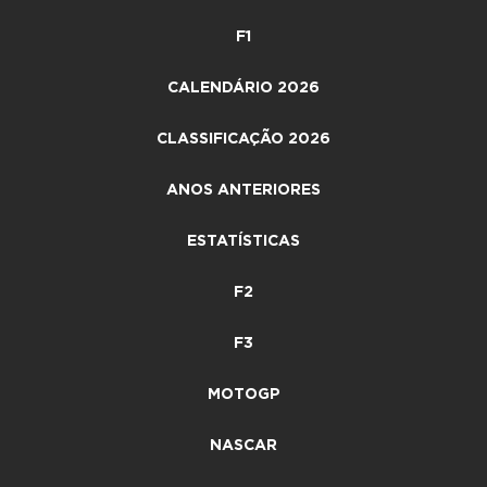
F1
CALENDÁRIO 2026
CLASSIFICAÇÃO 2026
ANOS ANTERIORES
ESTATÍSTICAS
F2
F3
MOTOGP
NASCAR