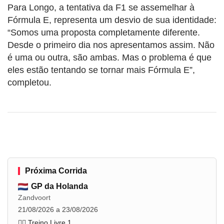
Para Longo, a tentativa da F1 se assemelhar à
Fórmula E, representa um desvio de sua identidade:
“Somos uma proposta completamente diferente.
Desde o primeiro dia nos apresentamos assim. Não
é uma ou outra, são ambas. Mas o problema é que
eles estão tentando se tornar mais Fórmula E”,
completou.
Próxima Corrida
GP da Holanda
Zandvoort
21/08/2026 a 23/08/2026
🏋️‍♂️ Treino Livre 1
...