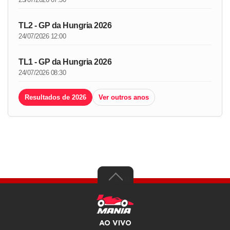
TL2 - GP da Hungria 2026
24/07/2026 12:00
TL1 - GP da Hungria 2026
24/07/2026 08:30
Resultados de 2026
Ver outros anos
AO VIVO