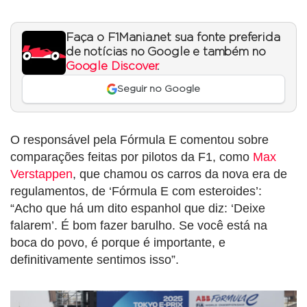
Faça o F1Mania.net sua fonte preferida
de notícias no Google e também no
Google Discover
.
Seguir no Google
O responsável pela Fórmula E comentou sobre
comparações feitas por pilotos da F1, como
Max
Verstappen
, que chamou os carros da nova era de
regulamentos, de ‘Fórmula E com esteroides’:
“Acho que há um dito espanhol que diz: ‘Deixe
falarem’. É bom fazer barulho. Se você está na
boca do povo, é porque é importante, e
definitivamente sentimos isso”.