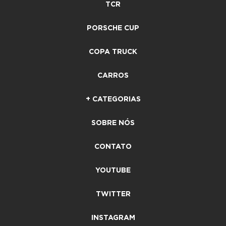
TCR
PORSCHE CUP
COPA TRUCK
CARROS
+ CATEGORIAS
SOBRE NÓS
CONTATO
YOUTUBE
TWITTER
INSTAGRAM