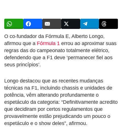
O co-fundador da Fórmula E, Alberto Longo,
afirmou que a
Fórmula 1
errou ao aproximar suas
regras das do campeonato totalmente elétrico,
defendendo que a F1 deve ‘permanecer fiel aos
seus princípios’.
Longo destacou que as recentes mudanças
técnicas na F1, incluindo chassis e unidades de
potência, vêm alterando profundamente o
espetáculo da categoria: “Definitivamente acredito
que decidiram por certos regulamentos que
provavelmente estão prejudicando um pouco o
espetáculo e o show deles”, afirmou.