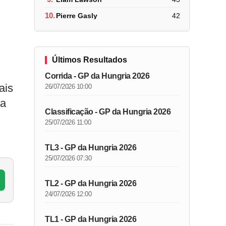
10.
Pierre Gasly
42
Últimos Resultados
Corrida - GP da Hungria 2026
ais
26/07/2026 10:00
ia
Classificação - GP da Hungria 2026
25/07/2026 11:00
TL3 - GP da Hungria 2026
25/07/2026 07:30
TL2 - GP da Hungria 2026
24/07/2026 12:00
TL1 - GP da Hungria 2026