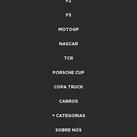
F2
F3
MOTOGP
NASCAR
TCR
PORSCHE CUP
COPA TRUCK
CARROS
+ CATEGORIAS
SOBRE NÓS