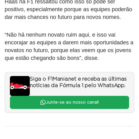
Haas na F1 ressaltou como isso só pode ser
positivo, especialmente porque as equipes poderão
dar mais chances no futuro para novos nomes.
“Não há nenhum novato ruim aqui, e isso vai
encorajar as equipes a darem mais oportunidades a
novatos no futuro, porque elas veem que os jovens
que estão chegando são bons”, disse.
Siga o F1Mania.net e receba as últimas
notícias da Fórmula 1 pelo WhatsApp.
Junte-se ao nosso canal!