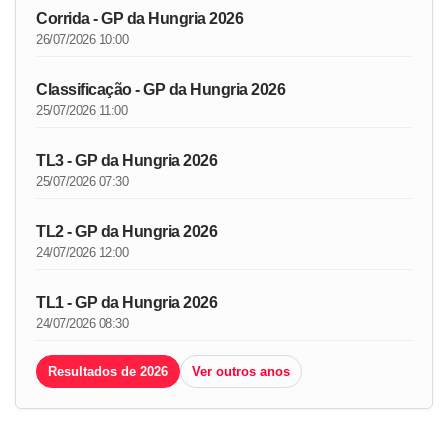
Corrida - GP da Hungria 2026
26/07/2026 10:00
Classificação - GP da Hungria 2026
25/07/2026 11:00
TL3 - GP da Hungria 2026
25/07/2026 07:30
TL2 - GP da Hungria 2026
24/07/2026 12:00
TL1 - GP da Hungria 2026
24/07/2026 08:30
Resultados de 2026
Ver outros anos