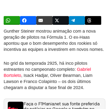
Gunther Steiner mostrou animação com a nova
geração de pilotos na Fórmula 1. O ex-Haas
apontou que o bom desempenho dos rookies só
incentiva as equipes a investirem em novos nomes.
No grid da temporada 2925, há inco pilotos
estreantes no campeonato completo:
Gabriel
Bortoleto
, Isack Hadjar, Oliver Bearman, Liam
Lawson e Franco Colapinto – os dois últimos
chegaram a disputar a fase final de 2024.
Faça o F1Mania.net sua fonte preferida