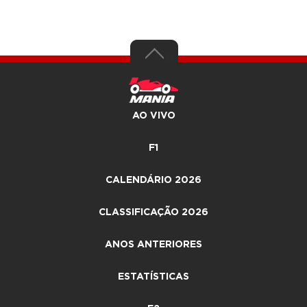
AO VIVO
F1
CALENDÁRIO 2026
CLASSIFICAÇÃO 2026
ANOS ANTERIORES
ESTATÍSTICAS