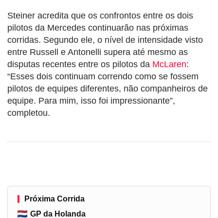
Steiner acredita que os confrontos entre os dois
pilotos da Mercedes continuarão nas próximas
corridas. Segundo ele, o nível de intensidade visto
entre Russell e Antonelli supera até mesmo as
disputas recentes entre os pilotos da
McLaren
:
“Esses dois continuam correndo como se fossem
pilotos de equipes diferentes, não companheiros de
equipe. Para mim, isso foi impressionante”,
completou.
Próxima Corrida
GP da Holanda