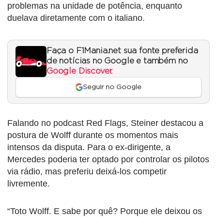
problemas na unidade de potência, enquanto
duelava diretamente com o italiano.
Faça o F1Mania.net sua fonte preferida
de notícias no Google e também no
Google Discover
.
Seguir no Google
Falando no podcast Red Flags, Steiner destacou a
postura de Wolff durante os momentos mais
intensos da disputa. Para o ex-dirigente, a
Mercedes poderia ter optado por controlar os pilotos
via rádio, mas preferiu deixá-los competir
livremente.
“Toto Wolff. E sabe por quê? Porque ele deixou os