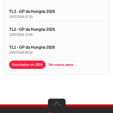
TL3 - GP da Hungria 2026
25/07/2026 07:30
TL2 - GP da Hungria 2026
24/07/2026 12:00
TL1 - GP da Hungria 2026
24/07/2026 08:30
Resultados de 2026
Ver outros anos