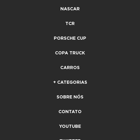
NASCAR
TCR
PORSCHE CUP
COPA TRUCK
CARROS
+ CATEGORIAS
SOBRE NÓS
CONTATO
YOUTUBE