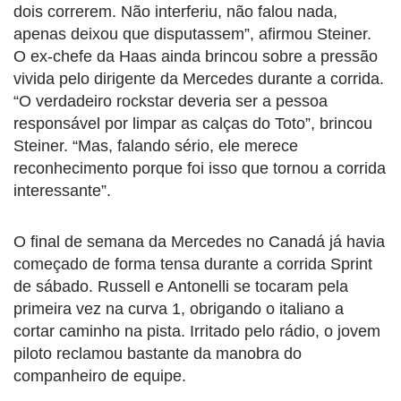
dois correrem. Não interferiu, não falou nada,
apenas deixou que disputassem”, afirmou Steiner.
O ex-chefe da Haas ainda brincou sobre a pressão
vivida pelo dirigente da Mercedes durante a corrida.
“O verdadeiro rockstar deveria ser a pessoa
responsável por limpar as calças do Toto”, brincou
Steiner. “Mas, falando sério, ele merece
reconhecimento porque foi isso que tornou a corrida
interessante”.
O final de semana da Mercedes no Canadá já havia
começado de forma tensa durante a corrida Sprint
de sábado. Russell e Antonelli se tocaram pela
primeira vez na curva 1, obrigando o italiano a
cortar caminho na pista. Irritado pelo rádio, o jovem
piloto reclamou bastante da manobra do
companheiro de equipe.