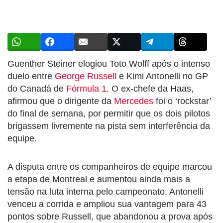
Guenther Steiner elogiou Toto Wolff após o intenso
duelo entre
George Russell
e Kimi Antonelli no GP
do Canadá de
Fórmula 1
. O ex-chefe da Haas,
afirmou que o dirigente da
Mercedes
foi o ‘rockstar’
do final de semana, por permitir que os dois pilotos
brigassem livremente na pista sem interferência da
equipe.
A disputa entre os companheiros de equipe marcou
a etapa de Montreal e aumentou ainda mais a
tensão na luta interna pelo campeonato. Antonelli
venceu a corrida e ampliou sua vantagem para 43
pontos sobre Russell, que abandonou a prova após