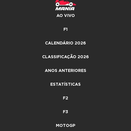
AO VIVO
F1
CALENDÁRIO 2026
CLASSIFICAÇÃO 2026
ANOS ANTERIORES
ESTATÍSTICAS
F2
F3
MOTOGP