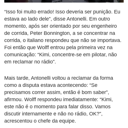
“Isso foi muito errado! Isso deveria ser punição. Eu
estava ao lado dele”, disse Antonelli. Em outro
momento, após ser orientado por seu engenheiro
de corrida, Peter Bonnington, a se concentrar na
corrida, o italiano respondeu que não se importava.
Foi então que Wolff entrou pela primeira vez na
comunicação: “Kimi, concentre-se em pilotar, não
em reclamar no rádio”.
Mais tarde, Antonelli voltou a reclamar da forma
como a disputa estava acontecendo: “Se
precisamos correr assim, então é bom saber”,
afirmou. Wolff respondeu imediatamente: “Kimi,
este não é o momento para falar disso. Vamos
discutir internamente e não no rádio, OK?”,
acrescentou o chefe da equipe.