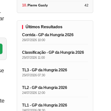
10.
Pierre Gasly
42
.
ar
Últimos Resultados
Corrida - GP da Hungria 2026
26/07/2026 10:00
Classificação - GP da Hungria 2026
25/07/2026 11:00
se
TL3 - GP da Hungria 2026
25/07/2026 07:30
TL2 - GP da Hungria 2026
24/07/2026 12:00
te
TL1 - GP da Hungria 2026
24/07/2026 08:30