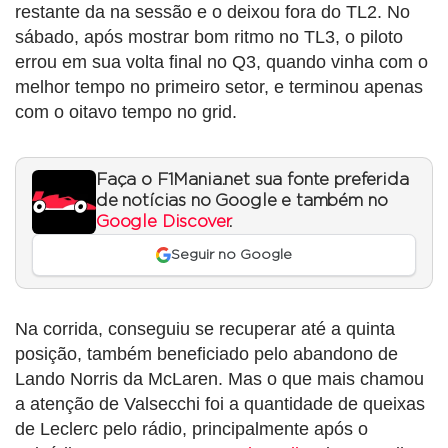
restante da na sessão e o deixou fora do TL2. No
sábado, após mostrar bom ritmo no TL3, o piloto
errou em sua volta final no Q3, quando vinha com o
melhor tempo no primeiro setor, e terminou apenas
com o oitavo tempo no grid.
Faça o F1Mania.net sua fonte preferida
de notícias no Google e também no
Google Discover
.
Seguir no Google
Na corrida, conseguiu se recuperar até a quinta
posição, também beneficiado pelo abandono de
Lando Norris da McLaren. Mas o que mais chamou
a atenção de Valsecchi foi a quantidade de queixas
de Leclerc pelo rádio, principalmente após o