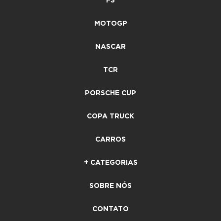
F3
MOTOGP
NASCAR
TCR
PORSCHE CUP
COPA TRUCK
CARROS
+ CATEGORIAS
SOBRE NÓS
CONTATO