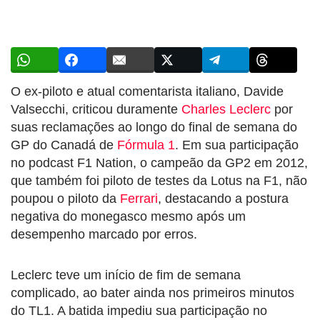
O ex-piloto e atual comentarista italiano, Davide
Valsecchi, criticou duramente
Charles Leclerc
por
suas reclamações ao longo do final de semana do
GP do Canadá de
Fórmula 1
. Em sua participação
no podcast F1 Nation, o campeão da GP2 em 2012,
que também foi piloto de testes da Lotus na F1, não
poupou o piloto da
Ferrari
, destacando a postura
negativa do monegasco mesmo após um
desempenho marcado por erros.
Leclerc teve um início de fim de semana
complicado, ao bater ainda nos primeiros minutos
do TL1. A batida impediu sua participação no