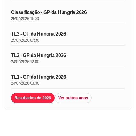
Classificação - GP da Hungria 2026
25/07/2026 11:00
TL3 - GP da Hungria 2026
25/07/2026 07:30
TL2 - GP da Hungria 2026
24/07/2026 12:00
TL1 - GP da Hungria 2026
24/07/2026 08:30
Resultados de 2026
Ver outros anos