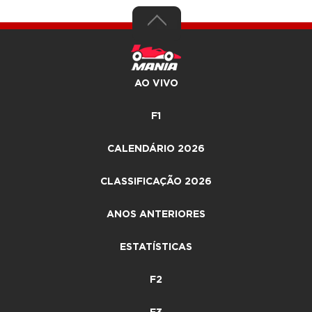
AO VIVO
F1
CALENDÁRIO 2026
CLASSIFICAÇÃO 2026
ANOS ANTERIORES
ESTATÍSTICAS
F2