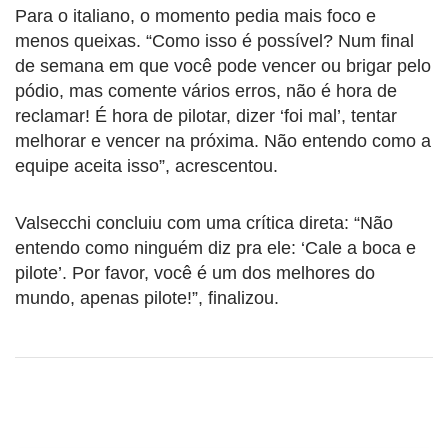
Para o italiano, o momento pedia mais foco e
menos queixas. “Como isso é possível? Num final
de semana em que você pode vencer ou brigar pelo
pódio, mas comente vários erros, não é hora de
reclamar! É hora de pilotar, dizer ‘foi mal’, tentar
melhorar e vencer na próxima. Não entendo como a
equipe aceita isso”, acrescentou.
Valsecchi concluiu com uma crítica direta: “Não
entendo como ninguém diz pra ele: ‘Cale a boca e
pilote’. Por favor, você é um dos melhores do
mundo, apenas pilote!”, finalizou.