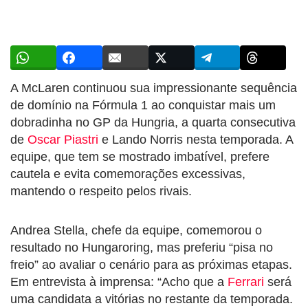
A McLaren continuou sua impressionante sequência
de domínio na Fórmula 1 ao conquistar mais um
dobradinha no GP da Hungria, a quarta consecutiva
de
Oscar Piastri
e Lando Norris nesta temporada. A
equipe, que tem se mostrado imbatível, prefere
cautela e evita comemorações excessivas,
mantendo o respeito pelos rivais.
Andrea Stella, chefe da equipe, comemorou o
resultado no Hungaroring, mas preferiu “pisa no
freio” ao avaliar o cenário para as próximas etapas.
Em entrevista à imprensa: “Acho que a
Ferrari
será
uma candidata a vitórias no restante da temporada.