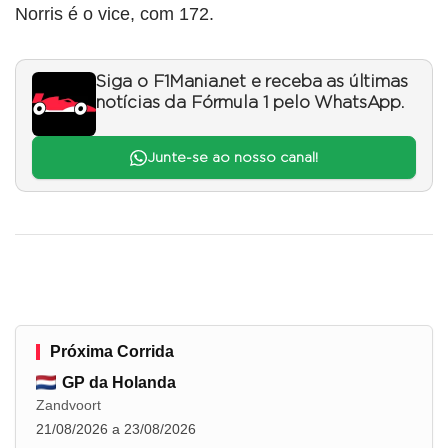
Norris é o vice, com 172.
Siga o F1Mania.net e receba as últimas
notícias da Fórmula 1 pelo WhatsApp.
Junte-se ao nosso canal!
Próxima Corrida
GP da Holanda
Zandvoort
21/08/2026 a 23/08/2026