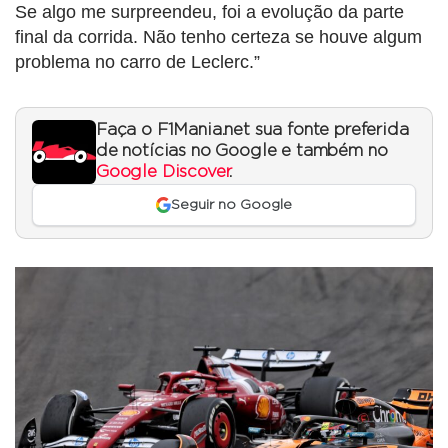
Se algo me surpreendeu, foi a evolução da parte
final da corrida. Não tenho certeza se houve algum
problema no carro de Leclerc.”
Faça o F1Mania.net sua fonte preferida
de notícias no Google e também no
Google Discover
.
Seguir no Google