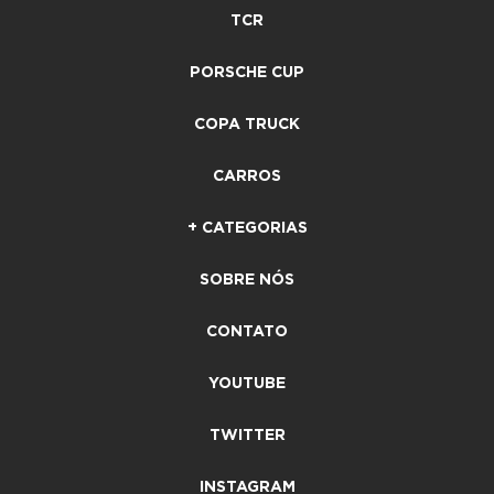
TCR
PORSCHE CUP
COPA TRUCK
CARROS
+ CATEGORIAS
SOBRE NÓS
CONTATO
YOUTUBE
TWITTER
INSTAGRAM