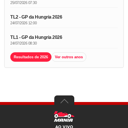
25/07/2026 07:30
TL2 - GP da Hungria 2026
24/07/2026 12:00
TL1 - GP da Hungria 2026
24/07/2026 08:30
Resultados de 2026
Ver outros anos
AO VIVO