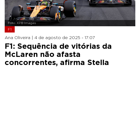
Foto: XPB Images
F1
Ana Oliveira |
4 de agosto de 2025 - 17:07
F1: Sequência de vitórias da
McLaren não afasta
concorrentes, afirma Stella