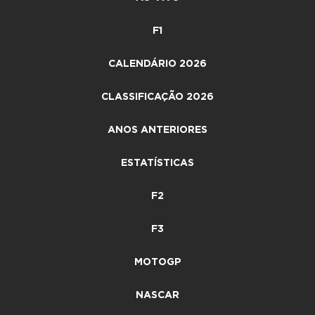
F1
CALENDÁRIO 2026
CLASSIFICAÇÃO 2026
ANOS ANTERIORES
ESTATÍSTICAS
F2
F3
MOTOGP
NASCAR