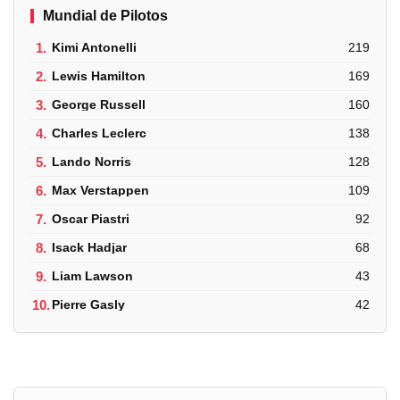
Mundial de Pilotos
1.
Kimi Antonelli
219
2.
Lewis Hamilton
169
3.
George Russell
160
4.
Charles Leclerc
138
5.
Lando Norris
128
6.
Max Verstappen
109
7.
Oscar Piastri
92
8.
Isack Hadjar
68
9.
Liam Lawson
43
10.
Pierre Gasly
42