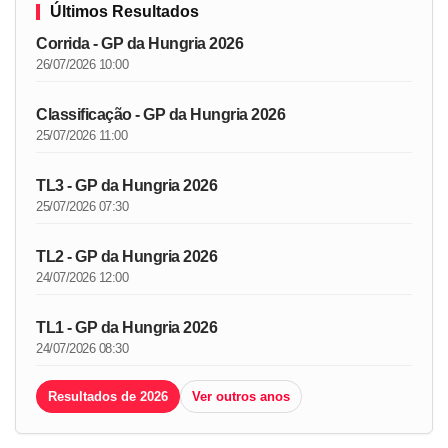
Últimos Resultados
Corrida - GP da Hungria 2026
26/07/2026 10:00
Classificação - GP da Hungria 2026
25/07/2026 11:00
TL3 - GP da Hungria 2026
25/07/2026 07:30
TL2 - GP da Hungria 2026
24/07/2026 12:00
TL1 - GP da Hungria 2026
24/07/2026 08:30
Resultados de 2026
Ver outros anos