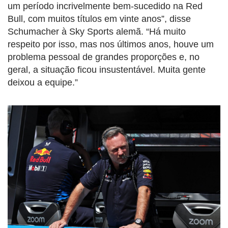
um período incrivelmente bem-sucedido na Red
Bull, com muitos títulos em vinte anos”, disse
Schumacher à Sky Sports alemã. “Há muito
respeito por isso, mas nos últimos anos, houve um
problema pessoal de grandes proporções e, no
geral, a situação ficou insustentável. Muita gente
deixou a equipe.”