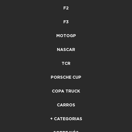
F2
F3
MOTOGP
NASCAR
TCR
PORSCHE CUP
COPA TRUCK
CARROS
+ CATEGORIAS