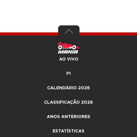
AO VIVO
F1
CALENDÁRIO 2026
CLASSIFICAÇÃO 2026
ANOS ANTERIORES
ESTATÍSTICAS