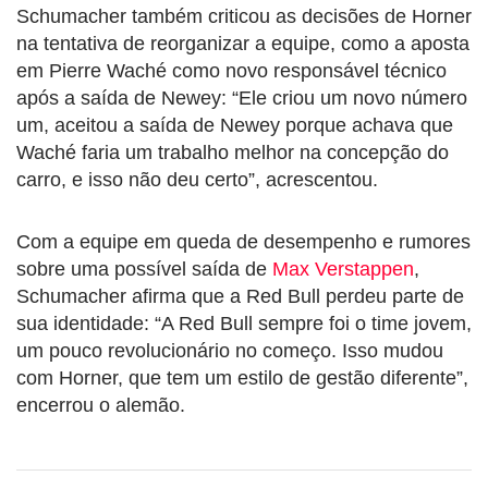
Schumacher também criticou as decisões de Horner
na tentativa de reorganizar a equipe, como a aposta
em Pierre Waché como novo responsável técnico
após a saída de Newey: “Ele criou um novo número
um, aceitou a saída de Newey porque achava que
Waché faria um trabalho melhor na concepção do
carro, e isso não deu certo”, acrescentou.
Com a equipe em queda de desempenho e rumores
sobre uma possível saída de
Max Verstappen
,
Schumacher afirma que a Red Bull perdeu parte de
sua identidade: “A Red Bull sempre foi o time jovem,
um pouco revolucionário no começo. Isso mudou
com Horner, que tem um estilo de gestão diferente”,
encerrou o alemão.