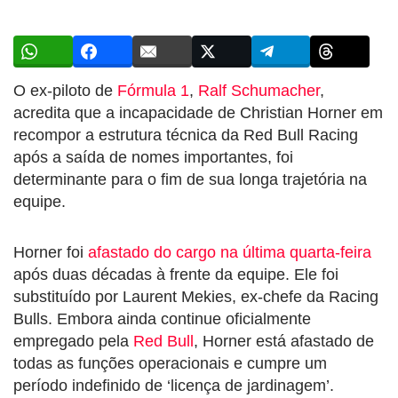
O ex-piloto de
Fórmula 1
,
Ralf Schumacher
,
acredita que a incapacidade de Christian Horner em
recompor a estrutura técnica da Red Bull Racing
após a saída de nomes importantes, foi
determinante para o fim de sua longa trajetória na
equipe.
Horner foi
afastado do cargo na última quarta-feira
após duas décadas à frente da equipe. Ele foi
substituído por Laurent Mekies, ex-chefe da Racing
Bulls. Embora ainda continue oficialmente
empregado pela
Red Bull
, Horner está afastado de
todas as funções operacionais e cumpre um
período indefinido de ‘licença de jardinagem’.