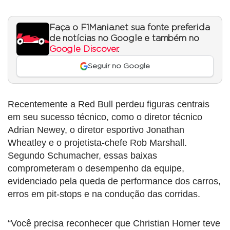
Faça o F1Mania.net sua fonte preferida
de notícias no Google e também no
Google Discover
.
Seguir no Google
Recentemente a Red Bull perdeu figuras centrais
em seu sucesso técnico, como o diretor técnico
Adrian Newey, o diretor esportivo Jonathan
Wheatley e o projetista-chefe Rob Marshall.
Segundo Schumacher, essas baixas
comprometeram o desempenho da equipe,
evidenciado pela queda de performance dos carros,
erros em pit-stops e na condução das corridas.
“Você precisa reconhecer que Christian Horner teve