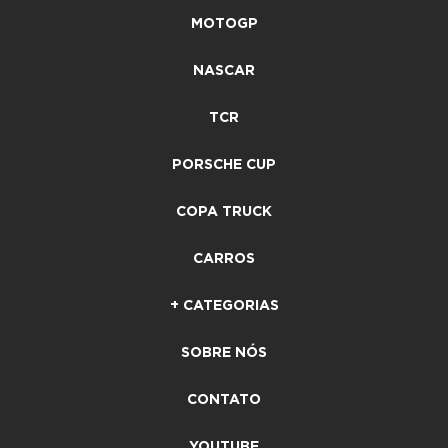
MOTOGP
NASCAR
TCR
PORSCHE CUP
COPA TRUCK
CARROS
+ CATEGORIAS
SOBRE NÓS
CONTATO
YOUTUBE