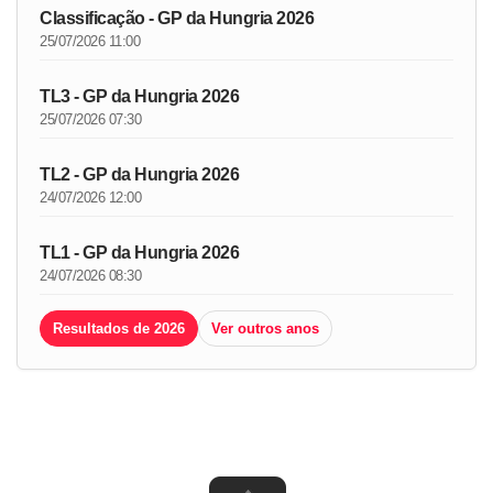
Classificação - GP da Hungria 2026
25/07/2026 11:00
TL3 - GP da Hungria 2026
25/07/2026 07:30
TL2 - GP da Hungria 2026
24/07/2026 12:00
TL1 - GP da Hungria 2026
24/07/2026 08:30
Resultados de 2026
Ver outros anos