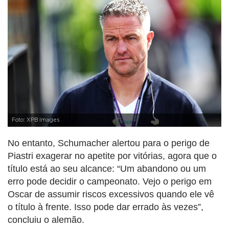
Foto: XPB Images
No entanto, Schumacher alertou para o perigo de
Piastri exagerar no apetite por vitórias, agora que o
título está ao seu alcance: “Um abandono ou um
erro pode decidir o campeonato. Vejo o perigo em
Oscar de assumir riscos excessivos quando ele vê
o título à frente. Isso pode dar errado às vezes”,
concluiu o alemão.