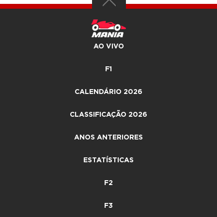
AO VIVO
F1
CALENDÁRIO 2026
CLASSIFICAÇÃO 2026
ANOS ANTERIORES
ESTATÍSTICAS
F2
F3