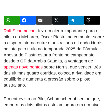
Ralf Schumacher
fez um alerta importante para o
piloto da McLaren, Oscar Piastri, ao comentar sobre
a disputa interna entre o australiano e Lando Norris
na luta pelo título na temporada 2025 da Fórmula 1.
Apesar de Piastri estar à frente no campeonato
desde o GP da Arábia Saudita, a vantagem de
apenas nove pontos
sobre Norris, que venceu três
das últimas quatro corridas, coloca a rivalidade em
equilíbrio e aumenta a pressão sobre o piloto
australiano.
Em entrevista ao Bild, Schumacher observou que,
embora os dois pilotos estejam agora em um nível