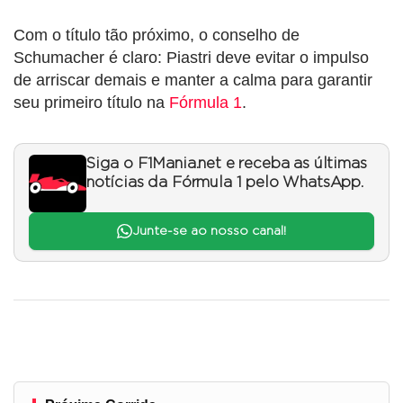
Com o título tão próximo, o conselho de
Schumacher é claro: Piastri deve evitar o impulso
de arriscar demais e manter a calma para garantir
seu primeiro título na
Fórmula 1
.
Siga o F1Mania.net e receba as últimas
notícias da Fórmula 1 pelo WhatsApp.
Junte-se ao nosso canal!