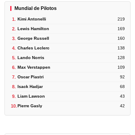
Mundial de Pilotos
1.
Kimi Antonelli
219
2.
Lewis Hamilton
169
3.
George Russell
160
4.
Charles Leclerc
138
5.
Lando Norris
128
6.
Max Verstappen
109
7.
Oscar Piastri
92
8.
Isack Hadjar
68
9.
Liam Lawson
43
10.
Pierre Gasly
42