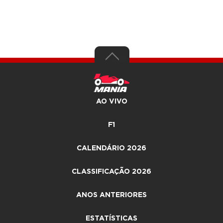
AO VIVO
F1
CALENDÁRIO 2026
CLASSIFICAÇÃO 2026
ANOS ANTERIORES
ESTATÍSTICAS