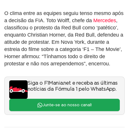
O clima entre as equipes seguiu tenso mesmo após
a decisão da FIA. Toto Wolff, chefe da
Mercedes
,
classificou o protesto da Red Bull como ‘patético’,
enquanto Christian Horner, da Red Bull, defendeu a
atitude de protestar. Em Nova York, durante a
estreia do filme sobre a categoria ‘F1 – The Movie’,
Horner afirmou: “Tínhamos todo o direito de
protestar e não nos arrependemos”, encerrou.
Siga o F1Mania.net e receba as últimas
notícias da Fórmula 1 pelo WhatsApp.
Junte-se ao nosso canal!