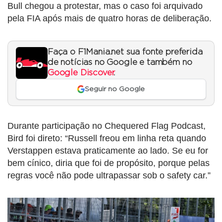
Bull chegou a protestar, mas o caso foi arquivado
pela FIA após mais de quatro horas de deliberação.
Faça o F1Mania.net sua fonte preferida
de notícias no Google e também no
Google Discover
.
Seguir no Google
Durante participação no Chequered Flag Podcast,
Bird foi direto: “Russell freou em linha reta quando
Verstappen estava praticamente ao lado. Se eu for
bem cínico, diria que foi de propósito, porque pelas
regras você não pode ultrapassar sob o safety car.”