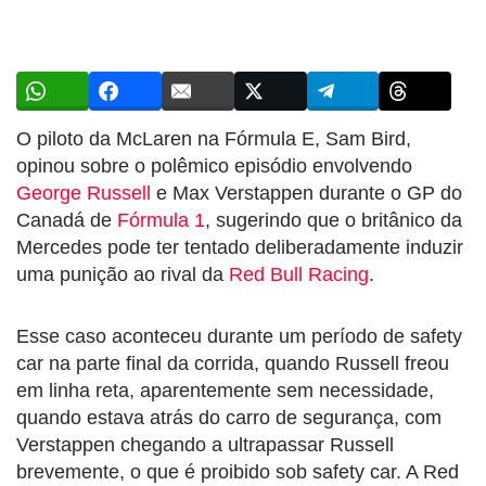
O piloto da McLaren na Fórmula E, Sam Bird,
opinou sobre o polêmico episódio envolvendo
George Russell
e Max Verstappen durante o GP do
Canadá de
Fórmula 1
, sugerindo que o britânico da
Mercedes pode ter tentado deliberadamente induzir
uma punição ao rival da
Red Bull Racing
.
Esse caso aconteceu durante um período de safety
car na parte final da corrida, quando Russell freou
em linha reta, aparentemente sem necessidade,
quando estava atrás do carro de segurança, com
Verstappen chegando a ultrapassar Russell
brevemente, o que é proibido sob safety car. A Red