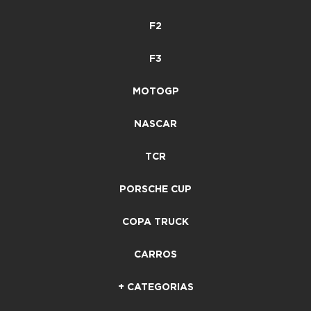
F2
F3
MOTOGP
NASCAR
TCR
PORSCHE CUP
COPA TRUCK
CARROS
+ CATEGORIAS