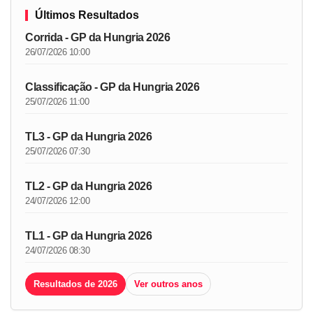
Últimos Resultados
Corrida - GP da Hungria 2026
26/07/2026 10:00
Classificação - GP da Hungria 2026
25/07/2026 11:00
TL3 - GP da Hungria 2026
25/07/2026 07:30
TL2 - GP da Hungria 2026
24/07/2026 12:00
TL1 - GP da Hungria 2026
24/07/2026 08:30
Resultados de 2026
Ver outros anos