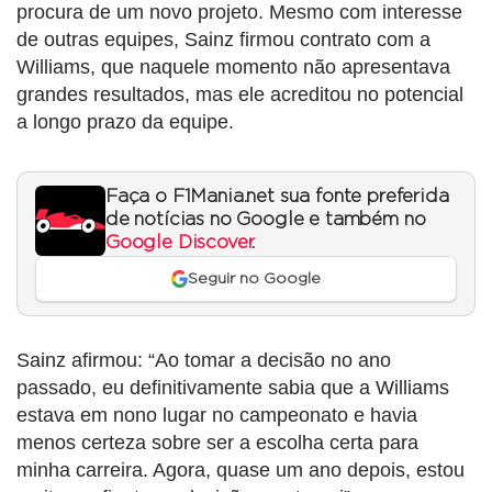
procura de um novo projeto. Mesmo com interesse
de outras equipes, Sainz firmou contrato com a
Williams, que naquele momento não apresentava
grandes resultados, mas ele acreditou no potencial
a longo prazo da equipe.
Faça o F1Mania.net sua fonte preferida
de notícias no Google e também no
Google Discover
.
Seguir no Google
Sainz afirmou: “Ao tomar a decisão no ano
passado, eu definitivamente sabia que a Williams
estava em nono lugar no campeonato e havia
menos certeza sobre ser a escolha certa para
minha carreira. Agora, quase um ano depois, estou