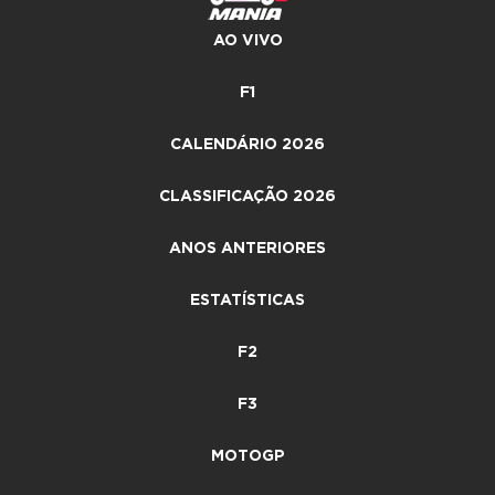
AO VIVO
F1
CALENDÁRIO 2026
CLASSIFICAÇÃO 2026
ANOS ANTERIORES
ESTATÍSTICAS
F2
F3
MOTOGP