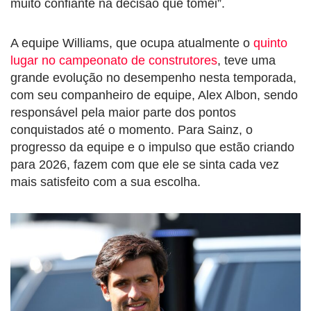
muito confiante na decisão que tomei”.
A equipe Williams, que ocupa atualmente o
quinto
lugar no campeonato de construtores
, teve uma
grande evolução no desempenho nesta temporada,
com seu companheiro de equipe, Alex Albon, sendo
responsável pela maior parte dos pontos
conquistados até o momento. Para Sainz, o
progresso da equipe e o impulso que estão criando
para 2026, fazem com que ele se sinta cada vez
mais satisfeito com a sua escolha.