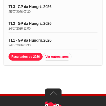
TL3 - GP da Hungria 2026
25/07/2026 07:30
TL2 - GP da Hungria 2026
24/07/2026 12:00
TL1 - GP da Hungria 2026
24/07/2026 08:30
Resultados de 2026
Ver outros anos