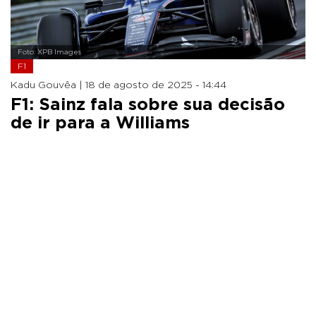
Foto: XPB Images
F1
Kadu Gouvêa |
18 de agosto de 2025 - 14:44
F1: Sainz fala sobre sua decisão
de ir para a Williams