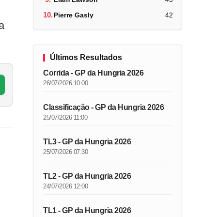
10.
Pierre Gasly
42
a
Últimos Resultados
Corrida - GP da Hungria 2026
26/07/2026 10:00
Classificação - GP da Hungria 2026
25/07/2026 11:00
TL3 - GP da Hungria 2026
25/07/2026 07:30
TL2 - GP da Hungria 2026
24/07/2026 12:00
TL1 - GP da Hungria 2026