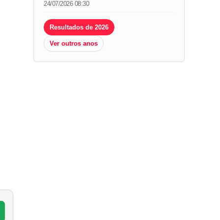
24/07/2026 08:30
Resultados de 2026
Ver outros anos