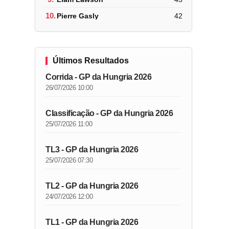
10.
Pierre Gasly
42
Últimos Resultados
Corrida - GP da Hungria 2026
26/07/2026 10:00
Classificação - GP da Hungria 2026
25/07/2026 11:00
TL3 - GP da Hungria 2026
25/07/2026 07:30
TL2 - GP da Hungria 2026
24/07/2026 12:00
TL1 - GP da Hungria 2026