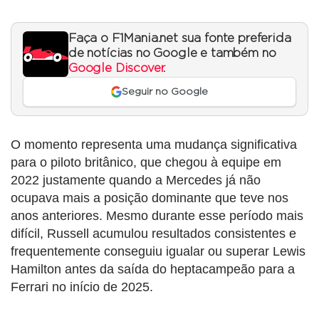
Faça o F1Mania.net sua fonte preferida
de notícias no Google e também no
Google Discover
.
Seguir no Google
O momento representa uma mudança significativa
para o piloto britânico, que chegou à equipe em
2022 justamente quando a Mercedes já não
ocupava mais a posição dominante que teve nos
anos anteriores. Mesmo durante esse período mais
difícil, Russell acumulou resultados consistentes e
frequentemente conseguiu igualar ou superar Lewis
Hamilton antes da saída do heptacampeão para a
Ferrari no início de 2025.