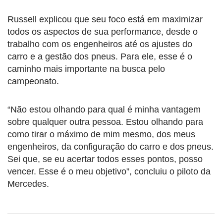
Russell explicou que seu foco está em maximizar
todos os aspectos de sua performance, desde o
trabalho com os engenheiros até os ajustes do
carro e a gestão dos pneus. Para ele, esse é o
caminho mais importante na busca pelo
campeonato.
“Não estou olhando para qual é minha vantagem
sobre qualquer outra pessoa. Estou olhando para
como tirar o máximo de mim mesmo, dos meus
engenheiros, da configuração do carro e dos pneus.
Sei que, se eu acertar todos esses pontos, posso
vencer. Esse é o meu objetivo”, concluiu o piloto da
Mercedes.