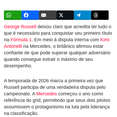
George Russell
deixou claro que acredita ter tudo o
que é necessário para conquistar seu primeiro título
na
Fórmula 1
. Em meio à disputa interna com
Kimi
Antonelli
na Mercedes, o britânico afirmou estar
confiante de que pode superar qualquer adversário
quando consegue extrair o máximo de seu
desempenho.
A temporada de 2026 marca a primeira vez que
Russell participa de uma verdadeira disputa pelo
campeonato. A
Mercedes
começou o ano como
referência do grid, permitindo que seus dois pilotos
assumissem o protagonismo na luta pela liderança
na classificação.