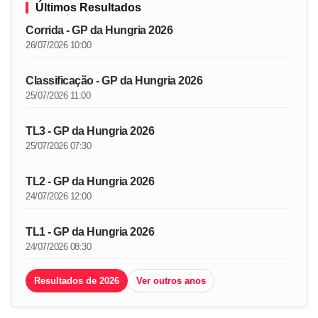
Últimos Resultados
Corrida - GP da Hungria 2026
26/07/2026 10:00
Classificação - GP da Hungria 2026
25/07/2026 11:00
TL3 - GP da Hungria 2026
25/07/2026 07:30
TL2 - GP da Hungria 2026
24/07/2026 12:00
TL1 - GP da Hungria 2026
24/07/2026 08:30
Resultados de 2026
Ver outros anos