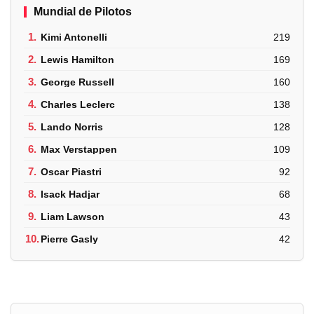
Mundial de Pilotos
1.
Kimi Antonelli
219
2.
Lewis Hamilton
169
3.
George Russell
160
4.
Charles Leclerc
138
5.
Lando Norris
128
6.
Max Verstappen
109
7.
Oscar Piastri
92
8.
Isack Hadjar
68
9.
Liam Lawson
43
10.
Pierre Gasly
42