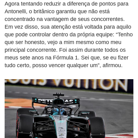
Agora tentando reduzir a diferença de pontos para
Antonelli, o britânico garantiu que não está
concentrado na vantagem de seus concorrentes.
Em vez disso, sua atenção está voltada para aquilo
que pode controlar dentro da própria equipe: “Tenho
que ser honesto, vejo a mim mesmo como meu
principal concorrente. Foi assim durante todos os
meus sete anos na Fórmula 1. Sei que, se eu fizer
tudo certo, posso vencer qualquer um”, afirmou.