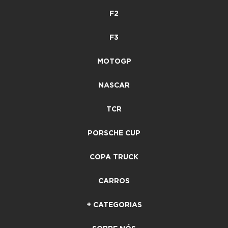
F2
F3
MOTOGP
NASCAR
TCR
PORSCHE CUP
COPA TRUCK
CARROS
+ CATEGORIAS