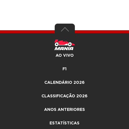
AO VIVO
F1
CALENDÁRIO 2026
CLASSIFICAÇÃO 2026
ANOS ANTERIORES
ESTATÍSTICAS