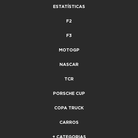
ESTATÍSTICAS
F2
F3
MOTOGP
NASCAR
TCR
PORSCHE CUP
COPA TRUCK
CARROS
+ CATEGORIAS