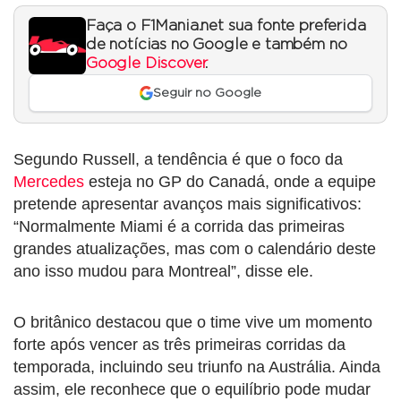
Faça o F1Mania.net sua fonte preferida
de notícias no Google e também no
Google Discover
.
Seguir no Google
Segundo Russell, a tendência é que o foco da
Mercedes
esteja no GP do Canadá, onde a equipe
pretende apresentar avanços mais significativos:
“Normalmente Miami é a corrida das primeiras
grandes atualizações, mas com o calendário deste
ano isso mudou para Montreal”, disse ele.
O britânico destacou que o time vive um momento
forte após vencer as três primeiras corridas da
temporada, incluindo seu triunfo na Austrália. Ainda
assim, ele reconhece que o equilíbrio pode mudar