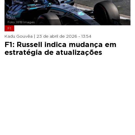
Foto: XPB Images
F1
Kadu Gouvêa |
23 de abril de 2026 - 13:54
F1: Russell indica mudança em
estratégia de atualizações