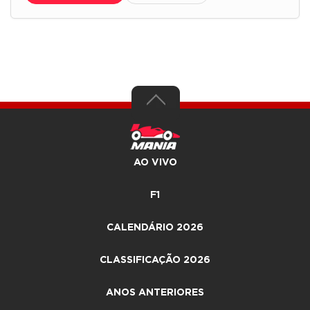
AO VIVO
F1
CALENDÁRIO 2026
CLASSIFICAÇÃO 2026
ANOS ANTERIORES