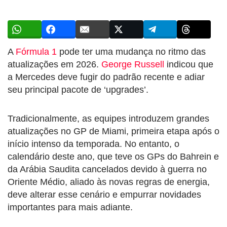
A
Fórmula 1
pode ter uma mudança no ritmo das
atualizações em 2026.
George Russell
indicou que
a Mercedes deve fugir do padrão recente e adiar
seu principal pacote de ‘upgrades’.
Tradicionalmente, as equipes introduzem grandes
atualizações no GP de Miami, primeira etapa após o
início intenso da temporada. No entanto, o
calendário deste ano, que teve os GPs do Bahrein e
da Arábia Saudita cancelados devido à guerra no
Oriente Médio, aliado às novas regras de energia,
deve alterar esse cenário e empurrar novidades
importantes para mais adiante.