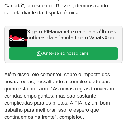
Canadá”, acrescentou Russell, demonstrando
cautela diante da disputa técnica.
Siga o F1Mania.net e receba as últimas
notícias da Fórmula 1 pelo WhatsApp.
Junte-se ao nosso canal!
Além disso, ele comentou sobre o impacto das
novas regras, ressaltando a complexidade para
quem está no carro: “As novas regras trouxeram
corridas empolgantes, mas são bastante
complicadas para os pilotos. A FIA fez um bom
trabalho para melhorar isso, e espero que
continuemos na frente”, completou.