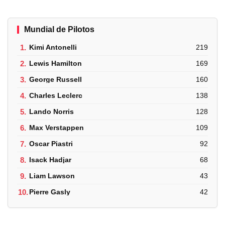
Mundial de Pilotos
1.
Kimi Antonelli
219
2.
Lewis Hamilton
169
3.
George Russell
160
4.
Charles Leclerc
138
5.
Lando Norris
128
6.
Max Verstappen
109
7.
Oscar Piastri
92
8.
Isack Hadjar
68
9.
Liam Lawson
43
10.
Pierre Gasly
42