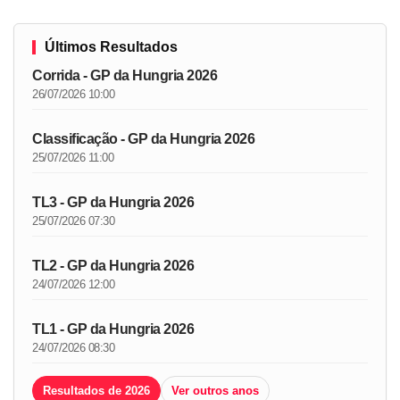
Últimos Resultados
Corrida - GP da Hungria 2026
26/07/2026 10:00
Classificação - GP da Hungria 2026
25/07/2026 11:00
TL3 - GP da Hungria 2026
25/07/2026 07:30
TL2 - GP da Hungria 2026
24/07/2026 12:00
TL1 - GP da Hungria 2026
24/07/2026 08:30
Resultados de 2026
Ver outros anos