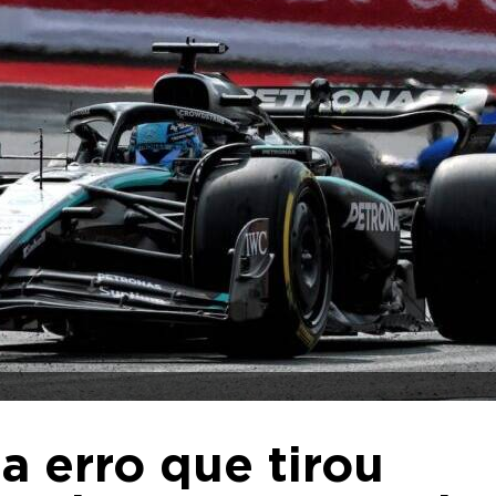
ca erro que tirou