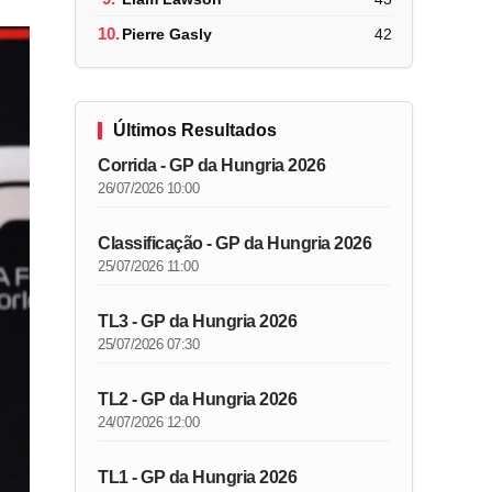
10.
Pierre Gasly
42
Últimos Resultados
Corrida - GP da Hungria 2026
26/07/2026 10:00
Classificação - GP da Hungria 2026
25/07/2026 11:00
TL3 - GP da Hungria 2026
25/07/2026 07:30
TL2 - GP da Hungria 2026
24/07/2026 12:00
TL1 - GP da Hungria 2026