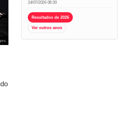
24/07/2026 08:30
Resultados de 2026
Ver outros anos
ges
 do