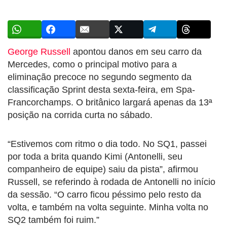
George Russell
apontou danos em seu carro da
Mercedes, como o principal motivo para a
eliminação precoce no segundo segmento da
classificação Sprint desta sexta-feira, em Spa-
Francorchamps. O britânico largará apenas da 13ª
posição na corrida curta no sábado.
“Estivemos com ritmo o dia todo. No SQ1, passei
por toda a brita quando Kimi (Antonelli, seu
companheiro de equipe) saiu da pista”, afirmou
Russell, se referindo à rodada de Antonelli no início
da sessão. “O carro ficou péssimo pelo resto da
volta, e também na volta seguinte. Minha volta no
SQ2 também foi ruim.”