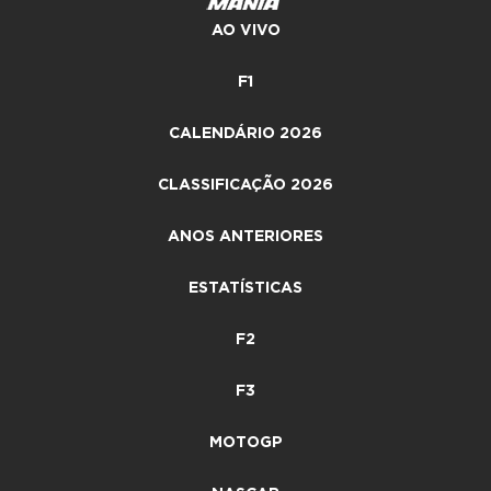
AO VIVO
F1
CALENDÁRIO 2026
CLASSIFICAÇÃO 2026
ANOS ANTERIORES
ESTATÍSTICAS
F2
F3
MOTOGP