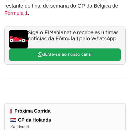
restante do final de semana do GP da Bélgica de
Fórmula 1
.
Siga o F1Mania.net e receba as últimas
notícias da Fórmula 1 pelo WhatsApp.
Junte-se ao nosso canal!
Próxima Corrida
GP da Holanda
Zandvoort