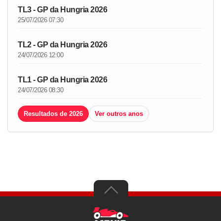
TL3 - GP da Hungria 2026
25/07/2026 07:30
TL2 - GP da Hungria 2026
24/07/2026 12:00
TL1 - GP da Hungria 2026
24/07/2026 08:30
Resultados de 2026
Ver outros anos