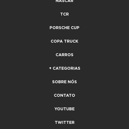
NASCAR
TCR
PORSCHE CUP
COPA TRUCK
CARROS
+ CATEGORIAS
SOBRE NÓS
CONTATO
YOUTUBE
TWITTER