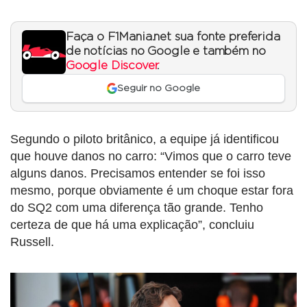
Faça o F1Mania.net sua fonte preferida
de notícias no Google e também no
Google Discover
.
Seguir no Google
Segundo o piloto britânico, a equipe já identificou
que houve danos no carro: “Vimos que o carro teve
alguns danos. Precisamos entender se foi isso
mesmo, porque obviamente é um choque estar fora
do SQ2 com uma diferença tão grande. Tenho
certeza de que há uma explicação”, concluiu
Russell.