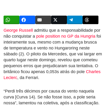
George Russell
admitiu que a responsabilidade por
não conquistar a
pole position no GP da Hungria
foi
inteiramente sua, mesmo com a mudança brusca
de temperatura e vento no Hungaroring neste
sábado (2). O piloto da Mercedes, que vai largar em
quarto lugar neste domingo, revelou que cometeu
pequenos erros que prejudicaram sua tentativa. O
britânico ficou apenas 0,053s atrás do pole
Charles
Leclerc
, da Ferrari.
“Perdi três décimos por causa do vento naquela
curva [Curva 14). Se não fosse isso, a pole seria
nossa”, lamentou na coletiva, após a classificação.