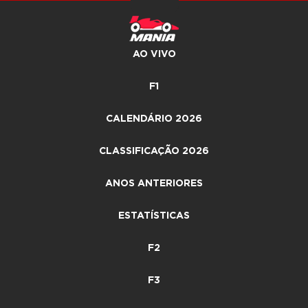
AO VIVO
F1
CALENDÁRIO 2026
CLASSIFICAÇÃO 2026
ANOS ANTERIORES
ESTATÍSTICAS
F2
F3