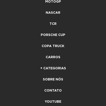
MOTOGP
NASCAR
TCR
PORSCHE CUP
COPA TRUCK
CARROS
+ CATEGORIAS
SOBRE NÓS
CONTATO
YOUTUBE