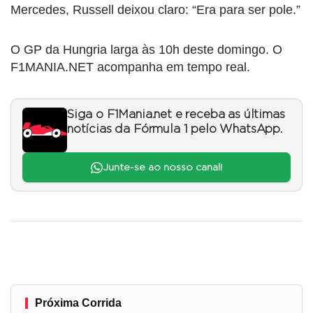
Mercedes, Russell deixou claro: “Era para ser pole.”
O GP da Hungria larga às 10h deste domingo. O
F1MANIA.NET acompanha em tempo real.
Siga o F1Mania.net e receba as últimas
notícias da Fórmula 1 pelo WhatsApp.
Junte-se ao nosso canal!
Próxima Corrida