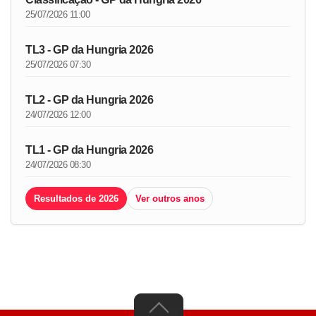
25/07/2026 11:00
TL3 - GP da Hungria 2026
25/07/2026 07:30
TL2 - GP da Hungria 2026
24/07/2026 12:00
TL1 - GP da Hungria 2026
24/07/2026 08:30
Resultados de 2026
Ver outros anos