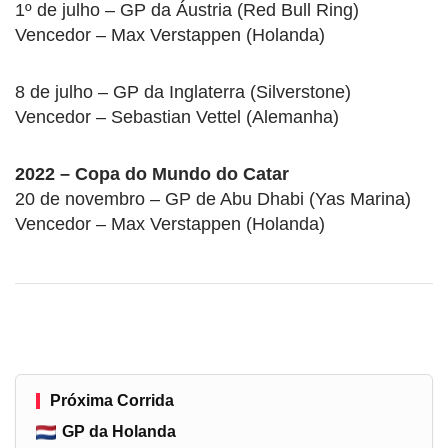
1º de julho – GP da Áustria (Red Bull Ring)
Vencedor – Max Verstappen (Holanda)
8 de julho – GP da Inglaterra (Silverstone)
Vencedor – Sebastian Vettel (Alemanha)
2022 – Copa do Mundo do Catar
20 de novembro – GP de Abu Dhabi (Yas Marina)
Vencedor – Max Verstappen (Holanda)
Próxima Corrida
GP da Holanda