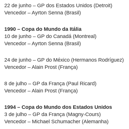
22 de junho – GP dos Estados Unidos (Detroit)
Vencedor – Ayrton Senna (Brasil)
1990 – Copa do Mundo da Itália
10 de junho – GP do Canadá (Montreal)
Vencedor – Ayrton Senna (Brasil)
24 de junho – GP do México (Hermanos Rodríguez)
Vencedor – Alain Prost (França)
8 de julho – GP da França (Paul Ricard)
Vencedor – Alain Prost (França)
1994 – Copa do Mundo dos Estados Unidos
3 de julho – GP da França (Magny-Cours)
Vencedor – Michael Schumacher (Alemanha)