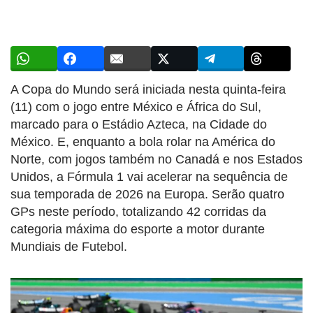
A Copa do Mundo será iniciada nesta quinta-feira
(11) com o jogo entre México e África do Sul,
marcado para o Estádio Azteca, na Cidade do
México. E, enquanto a bola rolar na América do
Norte, com jogos também no Canadá e nos Estados
Unidos, a Fórmula 1 vai acelerar na sequência de
sua temporada de 2026 na Europa. Serão quatro
GPs neste período, totalizando 42 corridas da
categoria máxima do esporte a motor durante
Mundiais de Futebol.