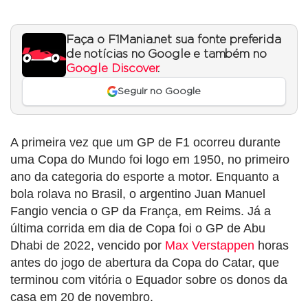
Faça o F1Mania.net sua fonte preferida
de notícias no Google e também no
Google Discover
.
Seguir no Google
A primeira vez que um GP de F1 ocorreu durante
uma Copa do Mundo foi logo em 1950, no primeiro
ano da categoria do esporte a motor. Enquanto a
bola rolava no Brasil, o argentino Juan Manuel
Fangio vencia o GP da França, em Reims. Já a
última corrida em dia de Copa foi o GP de Abu
Dhabi de 2022, vencido por
Max Verstappen
horas
antes do jogo de abertura da Copa do Catar, que
terminou com vitória o Equador sobre os donos da
casa em 20 de novembro.