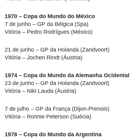
1970 – Copa do Mundo do México
7 de junho – GP da Bélgica (Spa)
Vitória – Pedro Rodrígues (México)
21 de junho – GP da Holanda (Zandvoort)
Vitória – Jochen Rindt (Áustria)
1974 – Copa do Mundo da Alemanha Ocidental
23 de junho – GP da Holanda (Zandvoort)
Vitória – Niki Lauda (Áustria)
7 de julho – GP da França (Dijon-Prenois)
Vitória – Ronnie Peterson (Suécia)
1978 – Copa do Mundo da Argentina