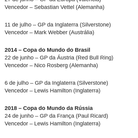
Vencedor – Sebastian Vettel (Alemanha)
11 de julho – GP da Inglaterra (Silverstone)
Vencedor – Mark Webber (Austrália)
2014 – Copa do Mundo do Brasil
22 de junho – GP da Áustria (Red Bull Ring)
Vencedor – Nico Rosberg (Alemanha)
6 de julho – GP da Inglaterra (Silverstone)
Vencedor – Lewis Hamilton (Inglaterra)
2018 – Copa do Mundo da Rússia
24 de junho – GP da França (Paul Ricard)
Vencedor – Lewis Hamilton (Inglaterra)