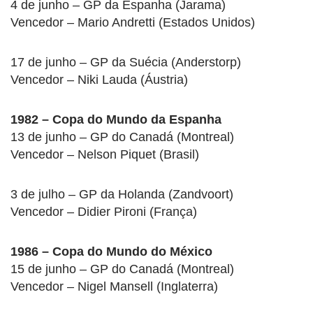
4 de junho – GP da Espanha (Jarama)
Vencedor – Mario Andretti (Estados Unidos)
17 de junho – GP da Suécia (Anderstorp)
Vencedor – Niki Lauda (Áustria)
1982 – Copa do Mundo da Espanha
13 de junho – GP do Canadá (Montreal)
Vencedor – Nelson Piquet (Brasil)
3 de julho – GP da Holanda (Zandvoort)
Vencedor – Didier Pironi (França)
1986 – Copa do Mundo do México
15 de junho – GP do Canadá (Montreal)
Vencedor – Nigel Mansell (Inglaterra)