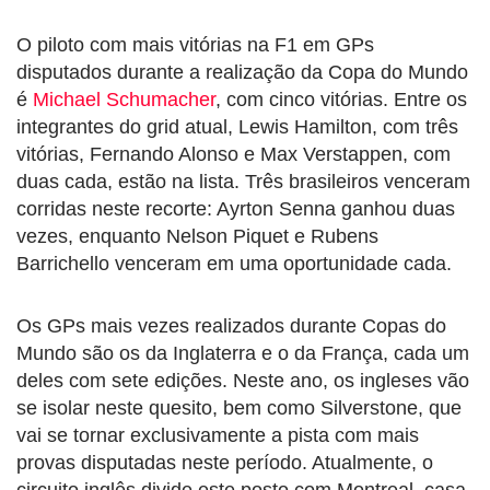
O piloto com mais vitórias na F1 em GPs
disputados durante a realização da Copa do Mundo
é
Michael Schumacher
, com cinco vitórias. Entre os
integrantes do grid atual, Lewis Hamilton, com três
vitórias, Fernando Alonso e Max Verstappen, com
duas cada, estão na lista. Três brasileiros venceram
corridas neste recorte: Ayrton Senna ganhou duas
vezes, enquanto Nelson Piquet e Rubens
Barrichello venceram em uma oportunidade cada.
Os GPs mais vezes realizados durante Copas do
Mundo são os da Inglaterra e o da França, cada um
deles com sete edições. Neste ano, os ingleses vão
se isolar neste quesito, bem como Silverstone, que
vai se tornar exclusivamente a pista com mais
provas disputadas neste período. Atualmente, o