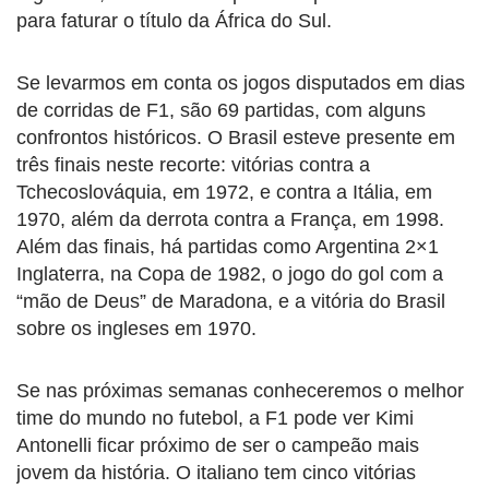
para faturar o título da África do Sul.
Se levarmos em conta os jogos disputados em dias
de corridas de F1, são 69 partidas, com alguns
confrontos históricos. O Brasil esteve presente em
três finais neste recorte: vitórias contra a
Tchecoslováquia, em 1972, e contra a Itália, em
1970, além da derrota contra a França, em 1998.
Além das finais, há partidas como Argentina 2×1
Inglaterra, na Copa de 1982, o jogo do gol com a
“mão de Deus” de Maradona, e a vitória do Brasil
sobre os ingleses em 1970.
Se nas próximas semanas conheceremos o melhor
time do mundo no futebol, a F1 pode ver Kimi
Antonelli ficar próximo de ser o campeão mais
jovem da história. O italiano tem cinco vitórias