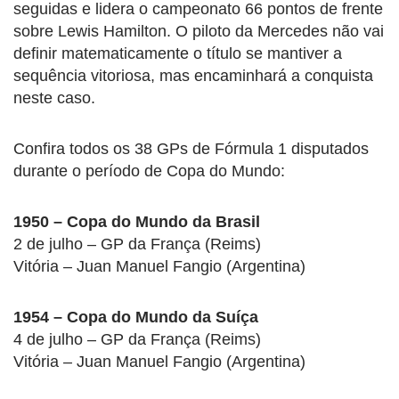
seguidas e lidera o campeonato 66 pontos de frente
sobre Lewis Hamilton. O piloto da Mercedes não vai
definir matematicamente o título se mantiver a
sequência vitoriosa, mas encaminhará a conquista
neste caso.
Confira todos os 38 GPs de Fórmula 1 disputados
durante o período de Copa do Mundo:
1950 – Copa do Mundo da Brasil
2 de julho – GP da França (Reims)
Vitória – Juan Manuel Fangio (Argentina)
1954 – Copa do Mundo da Suíça
4 de julho – GP da França (Reims)
Vitória – Juan Manuel Fangio (Argentina)