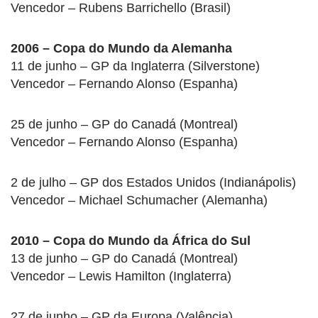
Vencedor – Rubens Barrichello (Brasil)
2006 – Copa do Mundo da Alemanha
11 de junho – GP da Inglaterra (Silverstone)
Vencedor – Fernando Alonso (Espanha)
25 de junho – GP do Canadá (Montreal)
Vencedor – Fernando Alonso (Espanha)
2 de julho – GP dos Estados Unidos (Indianápolis)
Vencedor – Michael Schumacher (Alemanha)
2010 – Copa do Mundo da África do Sul
13 de junho – GP do Canadá (Montreal)
Vencedor – Lewis Hamilton (Inglaterra)
27 de junho – GP da Europa (Valência)