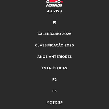
AO VIVO
F1
CALENDÁRIO 2026
CLASSIFICAÇÃO 2026
ANOS ANTERIORES
ESTATÍSTICAS
F2
F3
MOTOGP