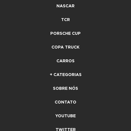
NASCAR
TCR
PORSCHE CUP
COPA TRUCK
CARROS
+ CATEGORIAS
SOBRE NÓS
CONTATO
YOUTUBE
TWITTER