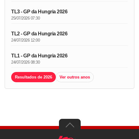
TL3 - GP da Hungria 2026
25/07/2026 07:30
TL2 - GP da Hungria 2026
24/07/2026 12:00
TL1 - GP da Hungria 2026
24/07/2026 08:30
Resultados de 2026
Ver outros anos