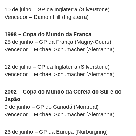
10 de julho – GP da Inglaterra (Silverstone)
Vencedor – Damon Hill (Inglaterra)
1998 – Copa do Mundo da França
28 de junho – GP da França (Magny-Cours)
Vencedor – Michael Schumacher (Alemanha)
12 de julho – GP da Inglaterra (Silverstone)
Vencedor – Michael Schumacher (Alemanha)
2002 – Copa do Mundo da Coreia do Sul e do
Japão
9 de junho – GP do Canadá (Montreal)
Vencedor – Michael Schumacher (Alemanha)
23 de junho – GP da Europa (Nürburgring)