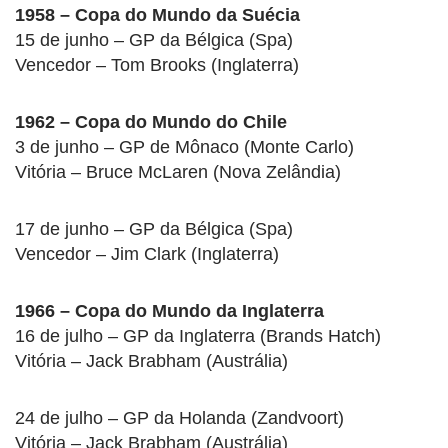
1958 – Copa do Mundo da Suécia
15 de junho – GP da Bélgica (Spa)
Vencedor – Tom Brooks (Inglaterra)
1962 – Copa do Mundo do Chile
3 de junho – GP de Mônaco (Monte Carlo)
Vitória – Bruce McLaren (Nova Zelândia)
17 de junho – GP da Bélgica (Spa)
Vencedor – Jim Clark (Inglaterra)
1966 – Copa do Mundo da Inglaterra
16 de julho – GP da Inglaterra (Brands Hatch)
Vitória – Jack Brabham (Austrália)
24 de julho – GP da Holanda (Zandvoort)
Vitória – Jack Brabham (Austrália)