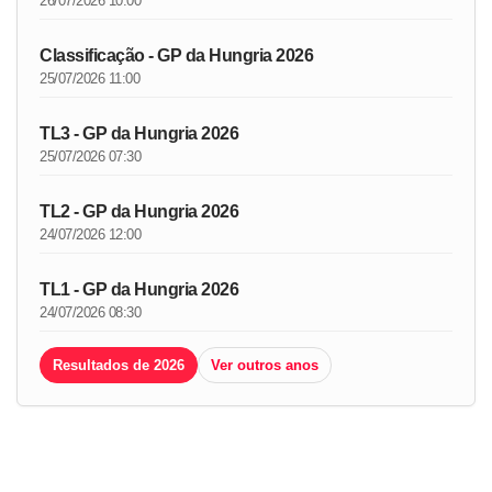
26/07/2026 10:00
Classificação - GP da Hungria 2026
25/07/2026 11:00
TL3 - GP da Hungria 2026
25/07/2026 07:30
TL2 - GP da Hungria 2026
24/07/2026 12:00
TL1 - GP da Hungria 2026
24/07/2026 08:30
Resultados de 2026
Ver outros anos