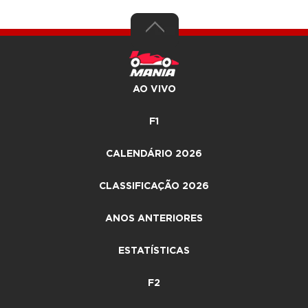
AO VIVO
F1
CALENDÁRIO 2026
CLASSIFICAÇÃO 2026
ANOS ANTERIORES
ESTATÍSTICAS
F2