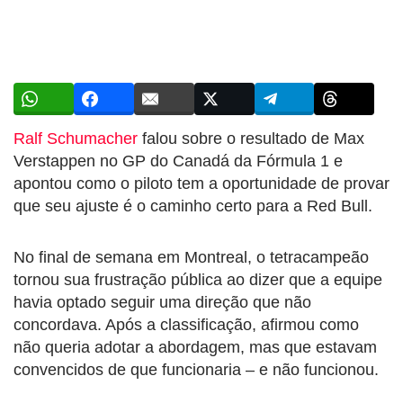
Ralf Schumacher
falou sobre o resultado de Max
Verstappen no GP do Canadá da Fórmula 1 e
apontou como o piloto tem a oportunidade de provar
que seu ajuste é o caminho certo para a Red Bull.
No final de semana em Montreal, o tetracampeão
tornou sua frustração pública ao dizer que a equipe
havia optado seguir uma direção que não
concordava. Após a classificação, afirmou como
não queria adotar a abordagem, mas que estavam
convencidos de que funcionaria – e não funcionou.