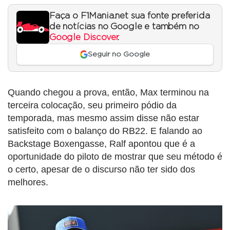
Faça o F1Mania.net sua fonte preferida
de notícias no Google e também no
Google Discover
.
Seguir no Google
Quando chegou a prova, então, Max terminou na
terceira colocação, seu primeiro pódio da
temporada, mas mesmo assim disse não estar
satisfeito com o balanço do RB22. E falando ao
Backstage Boxengasse, Ralf apontou que é a
oportunidade do piloto de mostrar que seu método é
o certo, apesar de o discurso não ter sido dos
melhores.