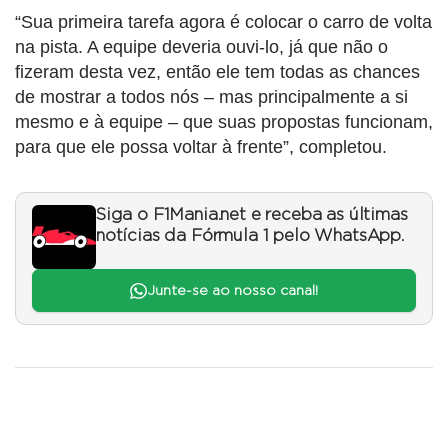
“Sua primeira tarefa agora é colocar o carro de volta
na pista. A equipe deveria ouvi-lo, já que não o
fizeram desta vez, então ele tem todas as chances
de mostrar a todos nós – mas principalmente a si
mesmo e à equipe – que suas propostas funcionam,
para que ele possa voltar à frente”, completou.
Siga o F1Mania.net e receba as últimas
notícias da Fórmula 1 pelo WhatsApp.
Junte-se ao nosso canal!