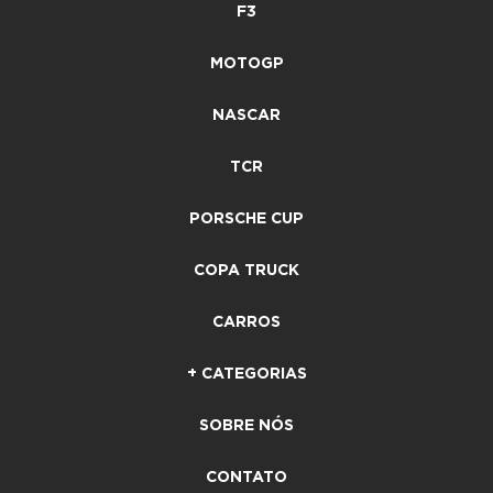
F3
MOTOGP
NASCAR
TCR
PORSCHE CUP
COPA TRUCK
CARROS
+ CATEGORIAS
SOBRE NÓS
CONTATO