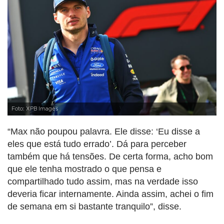
Foto: XPB Images
“Max não poupou palavra. Ele disse: ‘Eu disse a
eles que está tudo errado’. Dá para perceber
também que há tensões. De certa forma, acho bom
que ele tenha mostrado o que pensa e
compartilhado tudo assim, mas na verdade isso
deveria ficar internamente. Ainda assim, achei o fim
de semana em si bastante tranquilo”, disse.