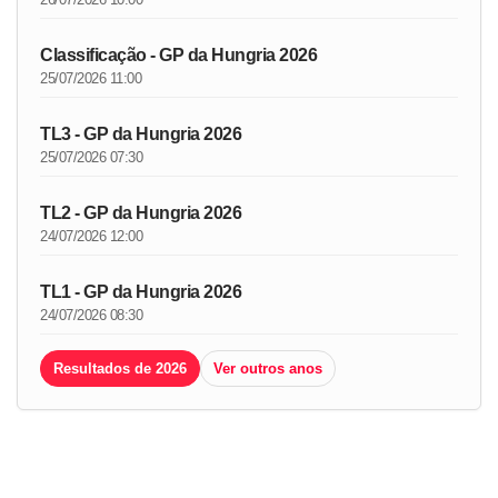
Classificação - GP da Hungria 2026
25/07/2026 11:00
TL3 - GP da Hungria 2026
25/07/2026 07:30
TL2 - GP da Hungria 2026
24/07/2026 12:00
TL1 - GP da Hungria 2026
24/07/2026 08:30
Resultados de 2026
Ver outros anos