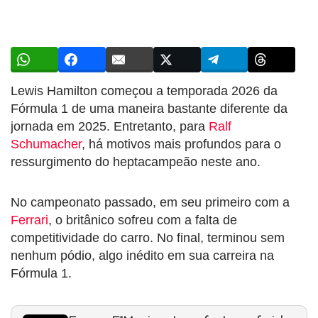
Lewis Hamilton começou a temporada 2026 da
Fórmula 1 de uma maneira bastante diferente da
jornada em 2025. Entretanto, para
Ralf
Schumacher
, há motivos mais profundos para o
ressurgimento do heptacampeão neste ano.
No campeonato passado, em seu primeiro com a
Ferrari
, o britânico sofreu com a falta de
competitividade do carro. No final, terminou sem
nenhum pódio, algo inédito em sua carreira na
Fórmula 1.