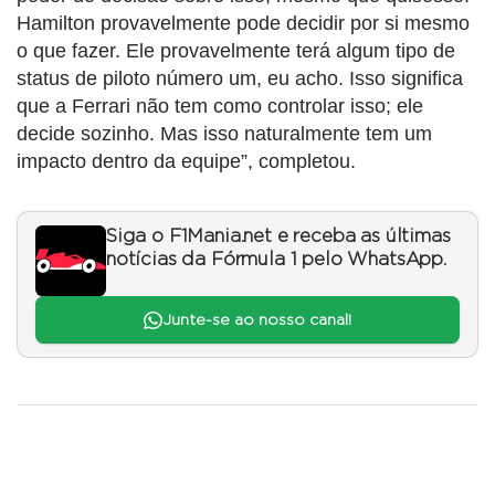
Hamilton provavelmente pode decidir por si mesmo
o que fazer. Ele provavelmente terá algum tipo de
status de piloto número um, eu acho. Isso significa
que a Ferrari não tem como controlar isso; ele
decide sozinho. Mas isso naturalmente tem um
impacto dentro da equipe”, completou.
Siga o F1Mania.net e receba as últimas
notícias da Fórmula 1 pelo WhatsApp.
Junte-se ao nosso canal!