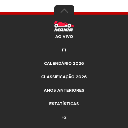
AO VIVO
F1
CALENDÁRIO 2026
CLASSIFICAÇÃO 2026
ANOS ANTERIORES
ESTATÍSTICAS
F2