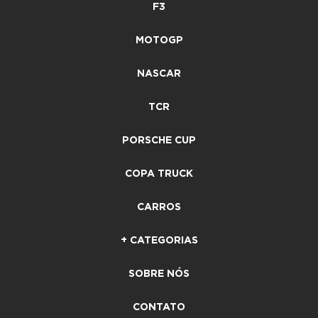
F3
MOTOGP
NASCAR
TCR
PORSCHE CUP
COPA TRUCK
CARROS
+ CATEGORIAS
SOBRE NÓS
CONTATO