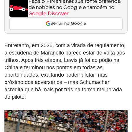
Faça o F1Mania.net sua fonte preferida
de notícias no Google e também no
Google Discover
.
Seguir no Google
Entretanto, em 2026, com a virada de regulamento,
a escuderia de Maranello parece estar de volta aos
trilhos. Após três etapas, Lewis já foi ao pódio na
China e terminou nos pontos em todas as
oportunidades, exaltando poder pilotar mais
próximo dos adversários – mas Schumacher
acredita que há mais por trás na forma melhorada
do piloto.