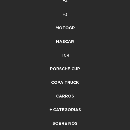
F2
F3
MOTOGP
NASCAR
TCR
PORSCHE CUP
COPA TRUCK
CARROS
+ CATEGORIAS
SOBRE NÓS