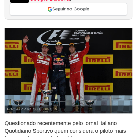
Seguir no Google
Foto: AFP PHOTO / LLUIS GENE
Questionado recentemente pelo jornal italiano
Quotidiano Sportivo quem considera o piloto mais