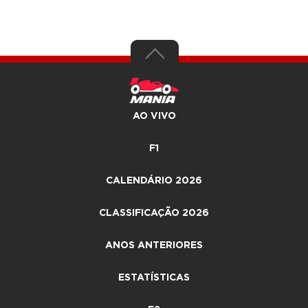
AO VIVO
F1
CALENDÁRIO 2026
CLASSIFICAÇÃO 2026
ANOS ANTERIORES
ESTATÍSTICAS