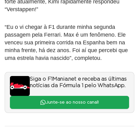
forte atualmente, Kimi rapidamente respondeu
“Verstappen!”
“Eu o vi chegar à F1 durante minha segunda
passagem pela Ferrari. Max é um fenômeno. Ele
venceu sua primeira corrida na Espanha bem na
minha frente, há dez anos. Foi aí que percebi que
uma estrela havia nascido”, completou.
Siga o F1Mania.net e receba as últimas
notícias da Fórmula 1 pelo WhatsApp.
Junte-se ao nosso canal!