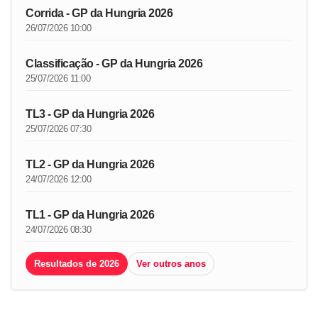
Corrida - GP da Hungria 2026
26/07/2026 10:00
Classificação - GP da Hungria 2026
25/07/2026 11:00
TL3 - GP da Hungria 2026
25/07/2026 07:30
TL2 - GP da Hungria 2026
24/07/2026 12:00
TL1 - GP da Hungria 2026
24/07/2026 08:30
Resultados de 2026
Ver outros anos