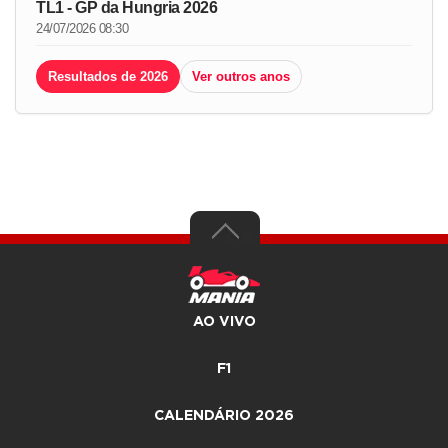
TL1 - GP da Hungria 2026
24/07/2026 08:30
Resultados de 2026
Ver outros anos
AO VIVO
F1
CALENDÁRIO 2026