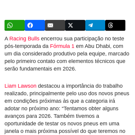
A
Racing Bulls
encerrou sua participação no teste
pós-temporada da
Fórmula 1
em Abu Dhabi, com
um dia considerado produtivo pela equipe, marcado
pelo primeiro contato com elementos técnicos que
serão fundamentais em 2026.
Liam Lawson
destacou a importância do trabalho
realizado, principalmente pelo uso dos novos pneus
em condições próximas às que a categoria irá
adotar no próximo ano: “Tentamos obter alguns
avanços para 2026. Também tivemos a
oportunidade de testar os novos pneus em uma
janela o mais próxima possível do que teremos no