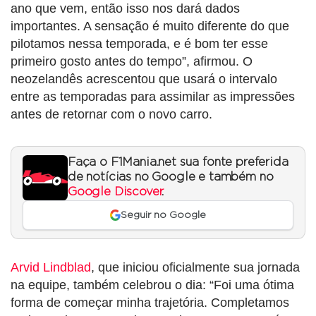
ano que vem, então isso nos dará dados
importantes. A sensação é muito diferente do que
pilotamos nessa temporada, e é bom ter esse
primeiro gosto antes do tempo”, afirmou. O
neozelandês acrescentou que usará o intervalo
entre as temporadas para assimilar as impressões
antes de retornar com o novo carro.
Faça o F1Mania.net sua fonte preferida
de notícias no Google e também no
Google Discover
.
Seguir no Google
Arvid Lindblad
, que iniciou oficialmente sua jornada
na equipe, também celebrou o dia: “Foi uma ótima
forma de começar minha trajetória. Completamos