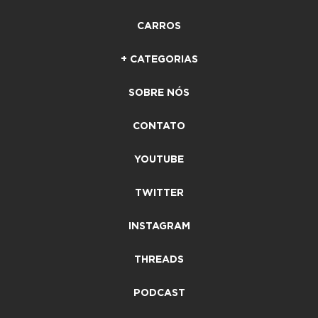
CARROS
+ CATEGORIAS
SOBRE NÓS
CONTATO
YOUTUBE
TWITTER
INSTAGRAM
THREADS
PODCAST