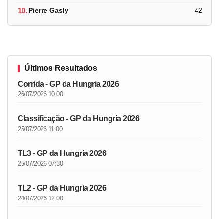
10.
Pierre Gasly
42
Últimos Resultados
Corrida - GP da Hungria 2026
26/07/2026 10:00
Classificação - GP da Hungria 2026
25/07/2026 11:00
TL3 - GP da Hungria 2026
25/07/2026 07:30
TL2 - GP da Hungria 2026
24/07/2026 12:00