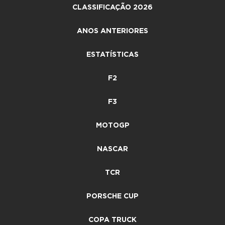
CLASSIFICAÇÃO 2026
ANOS ANTERIORES
ESTATÍSTICAS
F2
F3
MOTOGP
NASCAR
TCR
PORSCHE CUP
COPA TRUCK