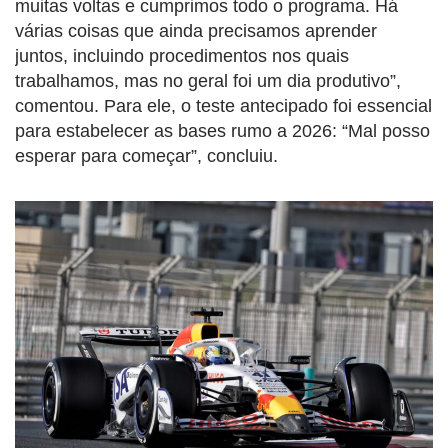
muitas voltas e cumprimos todo o programa. Há
várias coisas que ainda precisamos aprender
juntos, incluindo procedimentos nos quais
trabalhamos, mas no geral foi um dia produtivo”,
comentou. Para ele, o teste antecipado foi essencial
para estabelecer as bases rumo a 2026: “Mal posso
esperar para começar”, concluiu.