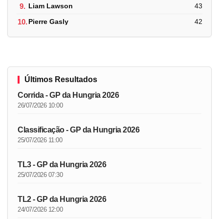
9.
Liam Lawson
43
10.
Pierre Gasly
42
Últimos Resultados
Corrida - GP da Hungria 2026
26/07/2026 10:00
Classificação - GP da Hungria 2026
25/07/2026 11:00
TL3 - GP da Hungria 2026
25/07/2026 07:30
TL2 - GP da Hungria 2026
24/07/2026 12:00