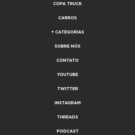
COPA TRUCK
CARROS
+ CATEGORIAS
SOBRE NÓS
CONTATO
YOUTUBE
TWITTER
INSTAGRAM
THREADS
PODCAST