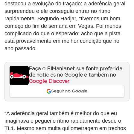
destacou a evolução do traçado: a aderência geral
surpreendeu e ele conseguiu entrar no ritmo
rapidamente. Segundo Hadjar, “tivemos um bom
começo do fim de semana em Vegas. Foi menos
complicado do que o esperado; acho que a pista
está provavelmente em melhor condição que no
ano passado.
Faça o F1Mania.net sua fonte preferida
de notícias no Google e também no
Google Discover
.
Seguir no Google
“A aderência geral também é melhor do que eu
imaginava e peguei o ritmo rapidamente desde o
TL1. Mesmo sem muita quilometragem em trechos