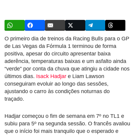
O primeiro dia de treinos da Racing Bulls para o GP
de Las Vegas da Fórmula 1 terminou de forma
positiva, apesar do circuito apresentar baixa
aderência, temperaturas baixas e um asfalto ainda
“verde” por conta da chuva que atingiu a cidade nos
últimos dias.
Isack Hadjar
e Liam Lawson
conseguiram evoluir ao longo das sessões,
ajustando o carro às condições noturnas do
traçado.
Hadjar começou o fim de semana em 7º no TL1 e
subiu para 5º na segunda sessão. O francês avaliou
que o início foi mais tranquilo que o esperado e