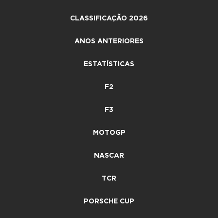
CLASSIFICAÇÃO 2026
ANOS ANTERIORES
ESTATÍSTICAS
F2
F3
MOTOGP
NASCAR
TCR
PORSCHE CUP