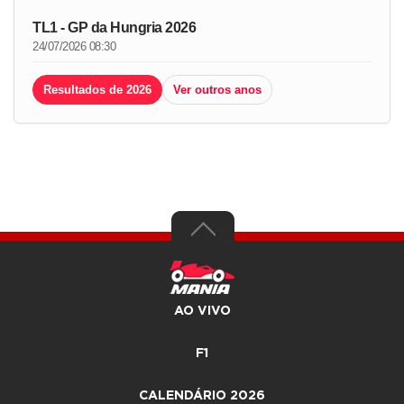
TL1 - GP da Hungria 2026
24/07/2026 08:30
Resultados de 2026
Ver outros anos
AO VIVO
F1
CALENDÁRIO 2026