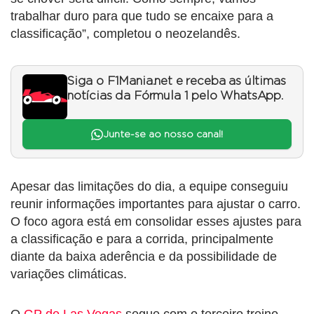
trabalhar duro para que tudo se encaixe para a
classificação”, completou o neozelandês.
Siga o F1Mania.net e receba as últimas
notícias da Fórmula 1 pelo WhatsApp.
Junte-se ao nosso canal!
Apesar das limitações do dia, a equipe conseguiu
reunir informações importantes para ajustar o carro.
O foco agora está em consolidar esses ajustes para
a classificação e para a corrida, principalmente
diante da baixa aderência e da possibilidade de
variações climáticas.
O
GP de Las Vegas
segue com o terceiro treino