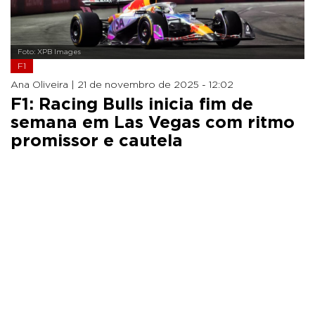
Foto: XPB Images
F1
Ana Oliveira |
21 de novembro de 2025 - 12:02
F1: Racing Bulls inicia fim de
semana em Las Vegas com ritmo
promissor e cautela