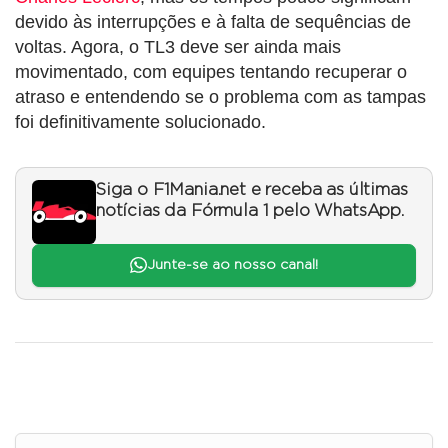
devido às interrupções e à falta de sequências de
voltas. Agora, o TL3 deve ser ainda mais
movimentado, com equipes tentando recuperar o
atraso e entendendo se o problema com as tampas
foi definitivamente solucionado.
Siga o F1Mania.net e receba as últimas
notícias da Fórmula 1 pelo WhatsApp.
Junte-se ao nosso canal!