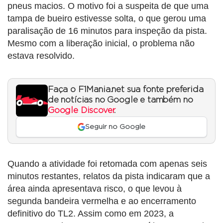
pneus macios. O motivo foi a suspeita de que uma
tampa de bueiro estivesse solta, o que gerou uma
paralisação de 16 minutos para inspeção da pista.
Mesmo com a liberação inicial, o problema não
estava resolvido.
Faça o F1Mania.net sua fonte preferida
de notícias no Google e também no
Google Discover
.
Seguir no Google
Quando a atividade foi retomada com apenas seis
minutos restantes, relatos da pista indicaram que a
área ainda apresentava risco, o que levou à
segunda bandeira vermelha e ao encerramento
definitivo do TL2. Assim como em 2023, a