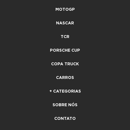
MOTOGP
NASCAR
TCR
PORSCHE CUP
COPA TRUCK
CARROS
+ CATEGORIAS
SOBRE NÓS
CONTATO