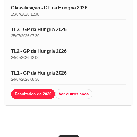
Classificação - GP da Hungria 2026
25/07/2026 11:00
TL3 - GP da Hungria 2026
25/07/2026 07:30
TL2 - GP da Hungria 2026
24/07/2026 12:00
TL1 - GP da Hungria 2026
24/07/2026 08:30
Resultados de 2026
Ver outros anos