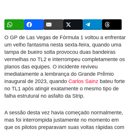
O GP de Las Vegas de Fórmula 1 voltou a enfrentar
um velho fantasma nesta sexta-feira, quando uma
tampa de bueiro solta provocou duas bandeiras
vermelhas no TL2 e interrompeu completamente os
planos das equipes. O incidente reviveu
imediatamente a lembrança do Grande Prêmio
inaugural de 2023, quando
Carlos Sainz
bateu forte
no TL1 após atingir exatamente o mesmo tipo de
falha estrutural no asfalto da Strip.
A sessão desta vez havia começado normalmente,
mas foi interrompida justamente no momento em
que os pilotos preparavam suas voltas rápidas com