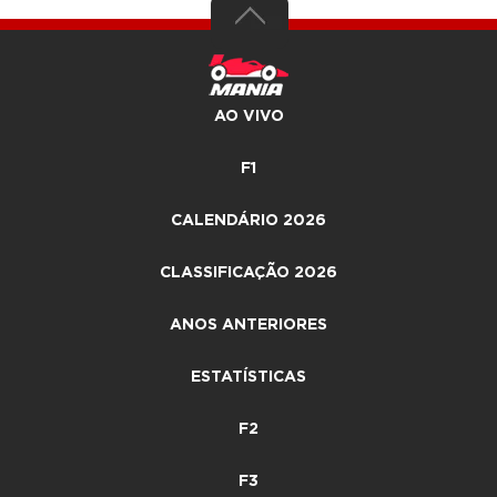
AO VIVO
F1
CALENDÁRIO 2026
CLASSIFICAÇÃO 2026
ANOS ANTERIORES
ESTATÍSTICAS
F2
F3