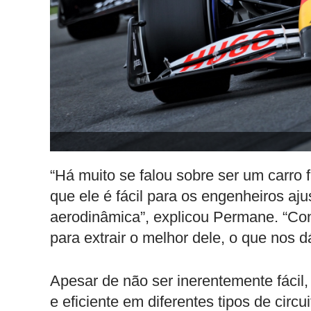
“Há muito se falou sobre ser um carro f
que ele é fácil para os engenheiros aj
aerodinâmica”, explicou Permane. “Co
para extrair o melhor dele, o que nos
Apesar de não ser inerentemente fácil
e eficiente em diferentes tipos de cir