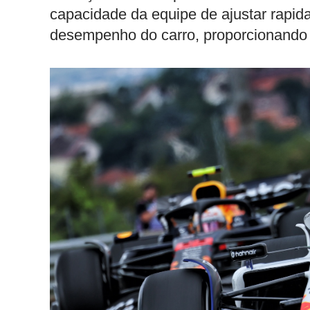
capacidade da equipe de ajustar rapid
desempenho do carro, proporcionando 