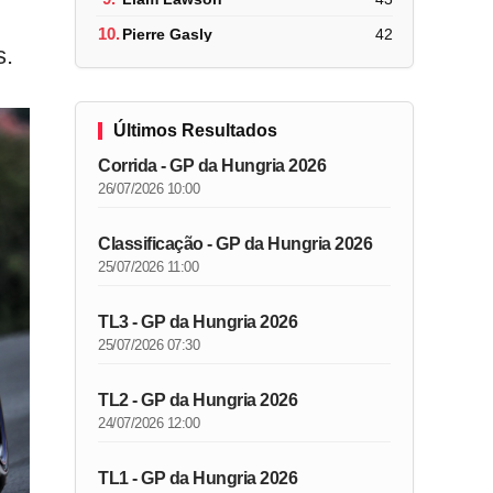
10.
Pierre Gasly
42
s.
Últimos Resultados
Corrida - GP da Hungria 2026
26/07/2026 10:00
Classificação - GP da Hungria 2026
25/07/2026 11:00
TL3 - GP da Hungria 2026
25/07/2026 07:30
TL2 - GP da Hungria 2026
24/07/2026 12:00
TL1 - GP da Hungria 2026