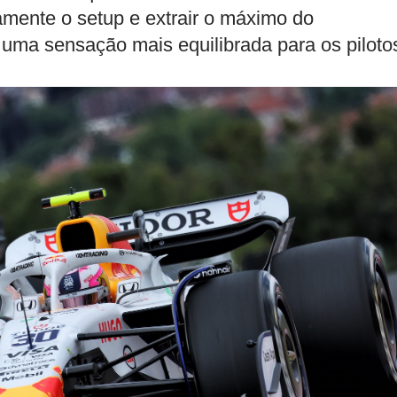
amente o setup e extrair o máximo do
uma sensação mais equilibrada para os piloto