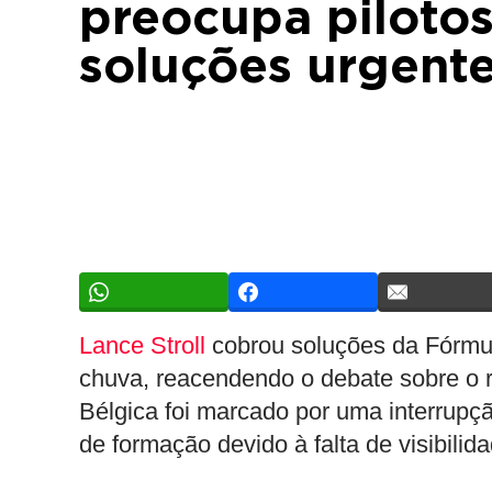
preocupa pilotos
soluções urgent
Lance Stroll
cobrou soluções da Fórmula
chuva, reacendendo o debate sobre o r
Bélgica foi marcado por uma interrupçã
de formação devido à falta de visibilida