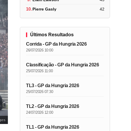
10.
Pierre Gasly
42
Últimos Resultados
Corrida - GP da Hungria 2026
26/07/2026 10:00
Classificação - GP da Hungria 2026
25/07/2026 11:00
TL3 - GP da Hungria 2026
25/07/2026 07:30
TL2 - GP da Hungria 2026
24/07/2026 12:00
ges
TL1 - GP da Hungria 2026