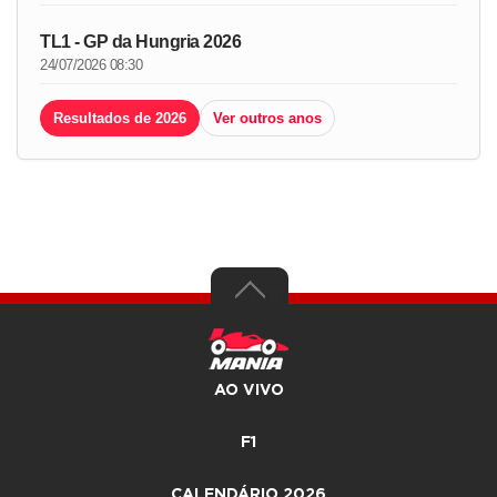
TL1 - GP da Hungria 2026
24/07/2026 08:30
Resultados de 2026
Ver outros anos
AO VIVO
F1
CALENDÁRIO 2026