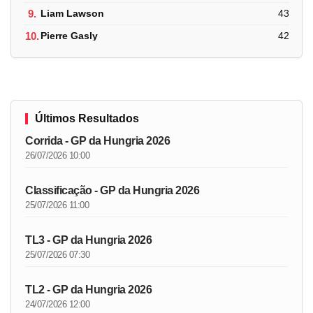
9.
Liam Lawson
43
10.
Pierre Gasly
42
Últimos Resultados
Corrida - GP da Hungria 2026
26/07/2026 10:00
Classificação - GP da Hungria 2026
25/07/2026 11:00
TL3 - GP da Hungria 2026
25/07/2026 07:30
TL2 - GP da Hungria 2026
24/07/2026 12:00