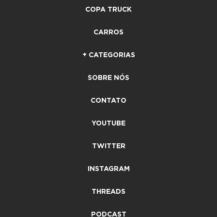
COPA TRUCK
CARROS
+ CATEGORIAS
SOBRE NÓS
CONTATO
YOUTUBE
TWITTER
INSTAGRAM
THREADS
PODCAST