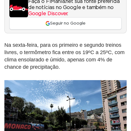
Faça o F1Mania.net sua fonte preferida
de notícias no Google e também no
Google Discover
.
Seguir no Google
Na sexta-feira, para os primeiro e segundo treinos
livres, o termômetro fica entre os 19ºC a 25ºC, com
clima ensolarado e úmido, apenas com 4% de
chance de precipitação.