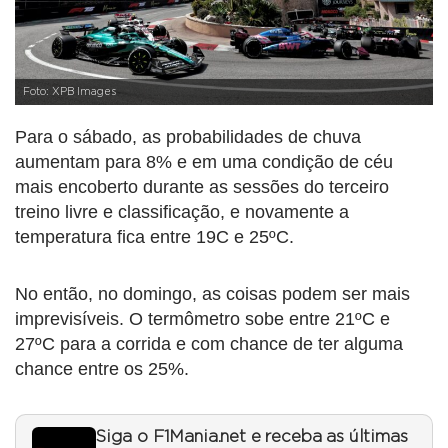
Foto: XPB Images
Para o sábado, as probabilidades de chuva
aumentam para 8% e em uma condição de céu
mais encoberto durante as sessões do terceiro
treino livre e classificação, e novamente a
temperatura fica entre 19C e 25ºC.
No então, no domingo, as coisas podem ser mais
imprevisíveis. O termômetro sobe entre 21ºC e
27ºC para a corrida e com chance de ter alguma
chance entre os 25%.
Siga o F1Mania.net e receba as últimas