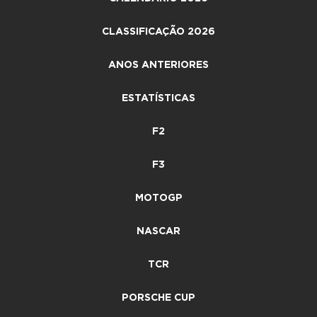
CLASSIFICAÇÃO 2026
ANOS ANTERIORES
ESTATÍSTICAS
F2
F3
MOTOGP
NASCAR
TCR
PORSCHE CUP