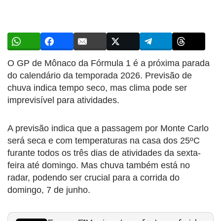
O GP de Mônaco da Fórmula 1 é a próxima parada
do calendário da temporada 2026. Previsão de
chuva indica tempo seco, mas clima pode ser
imprevisível para atividades.
A previsão indica que a passagem por Monte Carlo
será seca e com temperaturas na casa dos 25ºC
furante todos os três dias de atividades da sexta-
feira até domingo. Mas chuva também está no
radar, podendo ser crucial para a corrida do
domingo, 7 de junho.