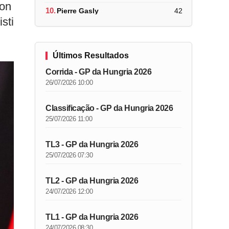
ton
10.
Pierre Gasly
42
sti
Últimos Resultados
Corrida - GP da Hungria 2026
26/07/2026 10:00
Classificação - GP da Hungria 2026
25/07/2026 11:00
TL3 - GP da Hungria 2026
25/07/2026 07:30
TL2 - GP da Hungria 2026
24/07/2026 12:00
TL1 - GP da Hungria 2026
24/07/2026 08:30