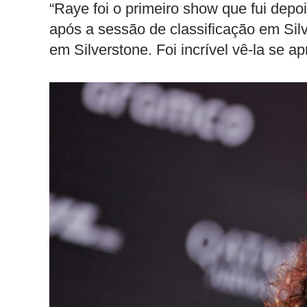
“Raye foi o primeiro show que fui depoi
após a sessão de classificação em Sil
em Silverstone. Foi incrível vê-la se a