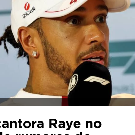
cantora Raye no