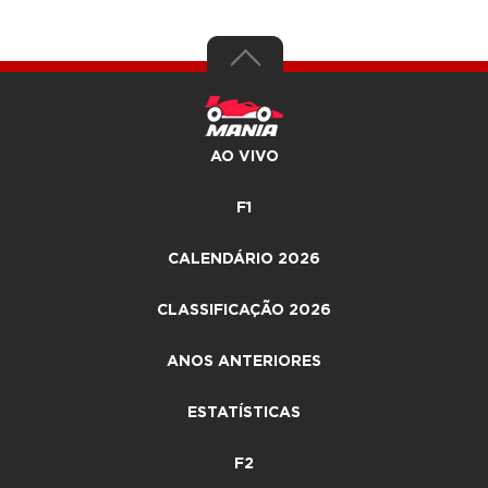
AO VIVO
F1
CALENDÁRIO 2026
CLASSIFICAÇÃO 2026
ANOS ANTERIORES
ESTATÍSTICAS
F2