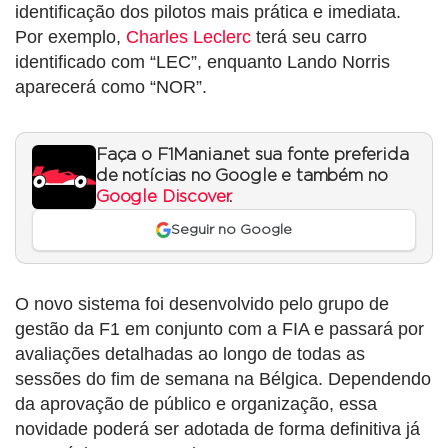
identificação dos pilotos mais prática e imediata.
Por exemplo,
Charles Leclerc
terá seu carro
identificado com “LEC”, enquanto Lando Norris
aparecerá como “NOR”.
Faça o F1Mania.net sua fonte preferida
de notícias no Google e também no
Google Discover
.
Seguir no Google
O novo sistema foi desenvolvido pelo grupo de
gestão da F1 em conjunto com a FIA e passará por
avaliações detalhadas ao longo de todas as
sessões do fim de semana na Bélgica. Dependendo
da aprovação de público e organização, essa
novidade poderá ser adotada de forma definitiva já