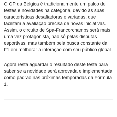
O GP da Bélgica é tradicionalmente um palco de
testes e novidades na categoria, devido às suas
características desafiadoras e variadas, que
facilitam a avaliação precisa de novas iniciativas.
Assim, o circuito de Spa-Francorchamps será mais
uma vez protagonista, não só pelas disputas
esportivas, mas também pela busca constante da
F1 em melhorar a interação com seu público global.
Agora resta aguardar o resultado deste teste para
saber se a novidade será aprovada e implementada
como padrão nas próximas temporadas da Fórmula
1.