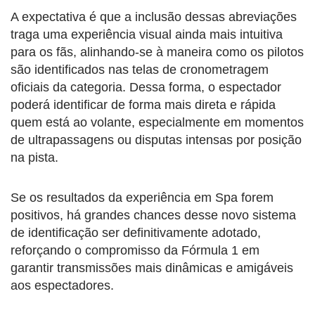
A expectativa é que a inclusão dessas abreviações
traga uma experiência visual ainda mais intuitiva
para os fãs, alinhando-se à maneira como os pilotos
são identificados nas telas de cronometragem
oficiais da categoria. Dessa forma, o espectador
poderá identificar de forma mais direta e rápida
quem está ao volante, especialmente em momentos
de ultrapassagens ou disputas intensas por posição
na pista.
Se os resultados da experiência em Spa forem
positivos, há grandes chances desse novo sistema
de identificação ser definitivamente adotado,
reforçando o compromisso da Fórmula 1 em
garantir transmissões mais dinâmicas e amigáveis
aos espectadores.