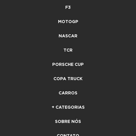
F3
MOTOGP
NASCAR
TCR
PORSCHE CUP
COPA TRUCK
CARROS
+ CATEGORIAS
SOBRE NÓS
CONTATO