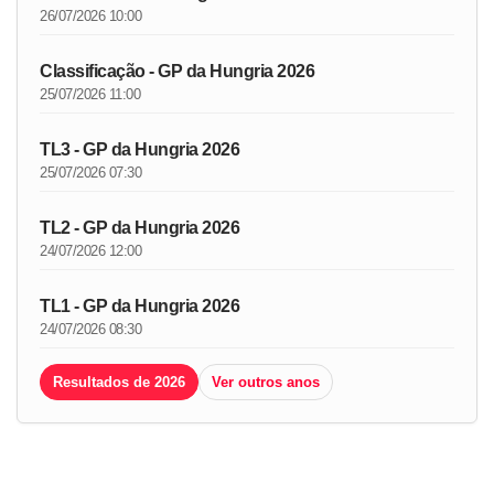
26/07/2026 10:00
Classificação - GP da Hungria 2026
25/07/2026 11:00
TL3 - GP da Hungria 2026
25/07/2026 07:30
TL2 - GP da Hungria 2026
24/07/2026 12:00
TL1 - GP da Hungria 2026
24/07/2026 08:30
Resultados de 2026
Ver outros anos