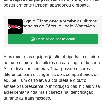
posteriormente também abandonou o projeto.
Siga o F1Mania.net e receba as últimas
notícias da Fórmula 1 pelo WhatsApp.
Junte-se ao nosso canal!
Atualmente, as equipes já são obrigadas a exibir o
nome e número dos pilotos na carenagem do carro.
Além disso, as câmeras T-bar possuem cores
diferentes para distinguir os dois companheiros de
equipe – um carro leva a cor preta e o outro
amarelo fluorescente. A introdução das iniciais visa
acrescentar ainda mais clareza na identificação
durante as transmissões.