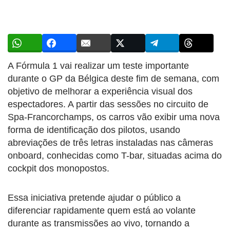
A Fórmula 1 vai realizar um teste importante
durante o GP da Bélgica deste fim de semana, com
objetivo de melhorar a experiência visual dos
espectadores. A partir das sessões no circuito de
Spa-Francorchamps, os carros vão exibir uma nova
forma de identificação dos pilotos, usando
abreviações de três letras instaladas nas câmeras
onboard, conhecidas como T-bar, situadas acima do
cockpit dos monopostos.
Essa iniciativa pretende ajudar o público a
diferenciar rapidamente quem está ao volante
durante as transmissões ao vivo, tornando a