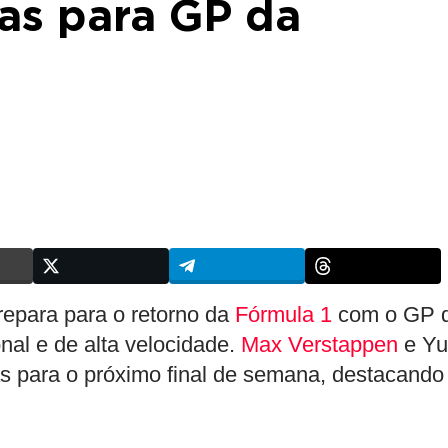
as para GP da
repara para o retorno da
Fórmula 1
com o GP 
nal e de alta velocidade.
Max Verstappen
e Yu
 para o próximo final de semana, destacando