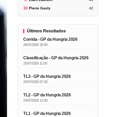
10.
Pierre Gasly
42
Últimos Resultados
Corrida - GP da Hungria 2026
26/07/2026 10:00
Classificação - GP da Hungria 2026
25/07/2026 11:00
TL3 - GP da Hungria 2026
25/07/2026 07:30
TL2 - GP da Hungria 2026
24/07/2026 12:00
TL1 - GP da Hungria 2026