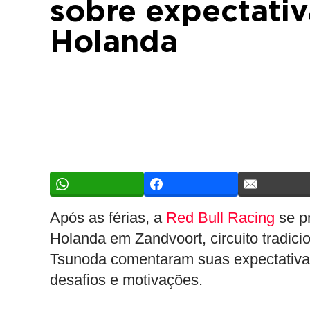
sobre expectativ
Holanda
Após as férias, a
Red Bull Racing
se p
Holanda em Zandvoort, circuito tradicio
Tsunoda comentaram suas expectativas
desafios e motivações.